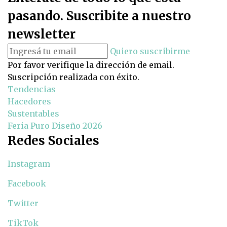
pasando. Suscribite a nuestro
newsletter
Quiero suscribirme
Por favor verifique la dirección de email.
Suscripción realizada con éxito.
Tendencias
Hacedores
Sustentables
Feria Puro Diseño 2026
Redes Sociales
Instagram
Facebook
Twitter
TikTok