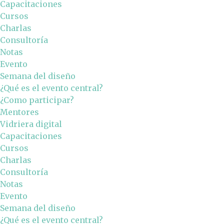
Capacitaciones
Cursos
Charlas
Consultoría
Notas
Evento
Semana del diseño
¿Qué es el evento central?
¿Como participar?
Mentores
Vidriera digital
Capacitaciones
Cursos
Charlas
Consultoría
Notas
Evento
Semana del diseño
¿Qué es el evento central?