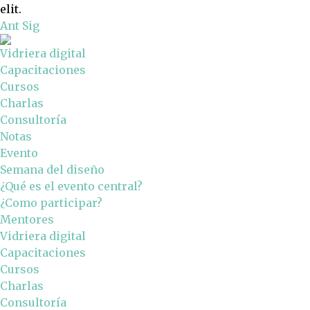
elit.
Ant
Sig
Vidriera digital
Capacitaciones
Cursos
Charlas
Consultoría
Notas
Evento
Semana del diseño
¿Qué es el evento central?
¿Como participar?
Mentores
Vidriera digital
Capacitaciones
Cursos
Charlas
Consultoría