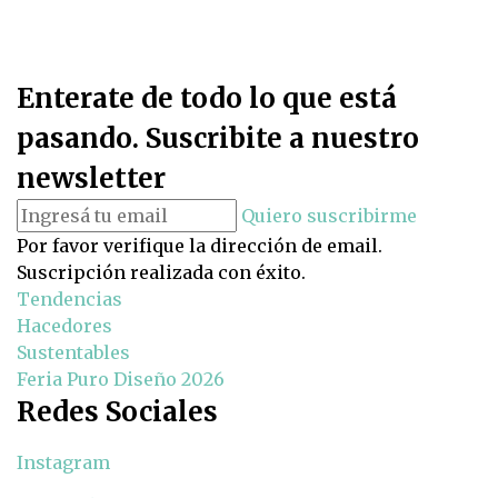
Enterate de todo lo que está
pasando. Suscribite a nuestro
newsletter
Quiero suscribirme
Por favor verifique la dirección de email.
Suscripción realizada con éxito.
Tendencias
Hacedores
Sustentables
Feria Puro Diseño 2026
Redes Sociales
Instagram