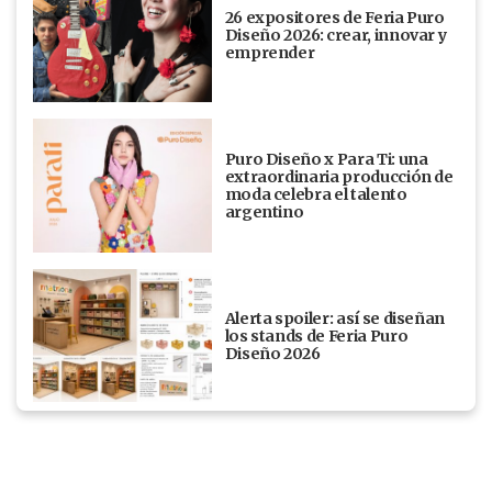
26 expositores de Feria Puro
Diseño 2026: crear, innovar y
emprender
Puro Diseño x Para Ti: una
extraordinaria producción de
moda celebra el talento
argentino
Alerta spoiler: así se diseñan
los stands de Feria Puro
Diseño 2026