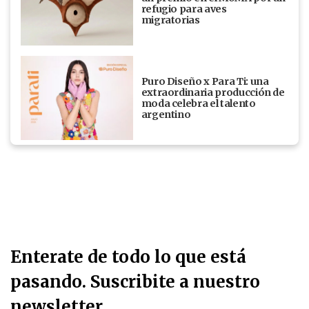
refugio para aves
migratorias
Puro Diseño x Para Ti: una
extraordinaria producción de
moda celebra el talento
argentino
Enterate de todo lo que está
pasando. Suscribite a nuestro
newsletter