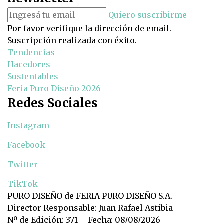
Quiero suscribirme
Por favor verifique la dirección de email.
Suscripción realizada con éxito.
Tendencias
Hacedores
Sustentables
Feria Puro Diseño 2026
Redes Sociales
Instagram
Facebook
Twitter
TikTok
PURO DISEÑO de FERIA PURO DISEÑO S.A.
Director Responsable: Juan Rafael Astibia
Nº de Edición: 371 – Fecha: 08/08/2026