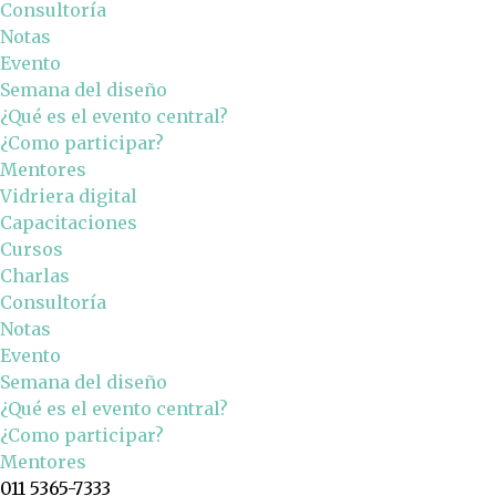
Consultoría
Notas
Evento
Semana del diseño
¿Qué es el evento central?
¿Como participar?
Mentores
Vidriera digital
Capacitaciones
Cursos
Charlas
Consultoría
Notas
Evento
Semana del diseño
¿Qué es el evento central?
¿Como participar?
Mentores
011 5365-7333