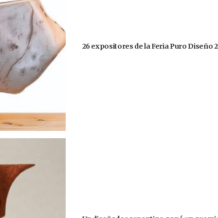
26 expositores de la Feria Puro Diseño