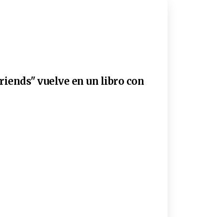
riends" vuelve en un libro con