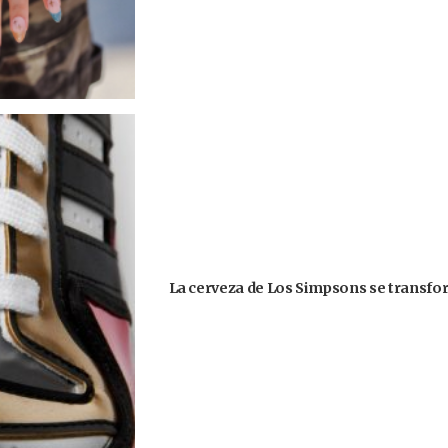
La cerveza de Los Simpsons se transform