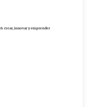
26: crear, innovar y emprender