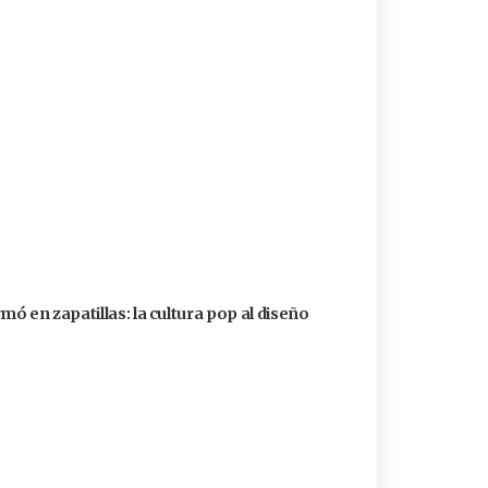
ó en zapatillas: la cultura pop al diseño