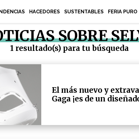
NDENCIAS
HACEDORES
SUSTENTABLES
FERIA PURO
TICIAS SOBRE SE
1 resultado(s) para tu búsqueda
El más nuevo y extrava
Gaga ¡es de un diseñad