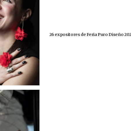
26 expositores de Feria Puro Diseño 20