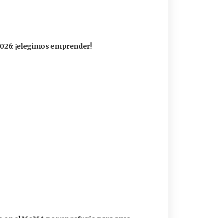
 2026: ¡elegimos emprender!