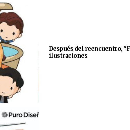
Después del reencuentro, "F
ilustraciones