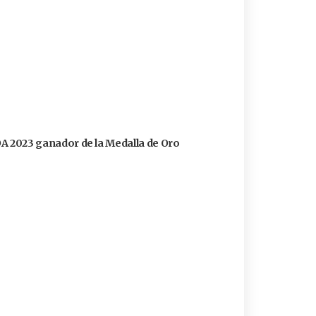
FOA 2023 ganador de la Medalla de Oro