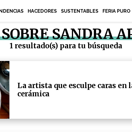
NDENCIAS
HACEDORES
SUSTENTABLES
FERIA PURO
 SOBRE SANDRA A
1 resultado(s) para tu búsqueda
La artista que esculpe caras en l
cerámica