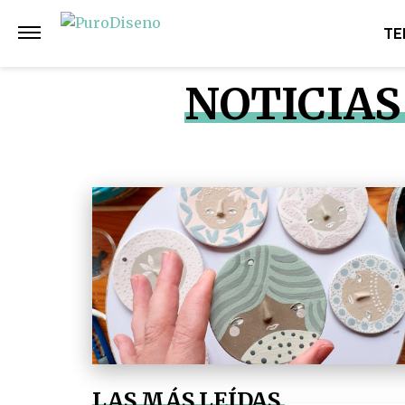
TE
NOTICIAS
LAS MÁS LEÍDAS