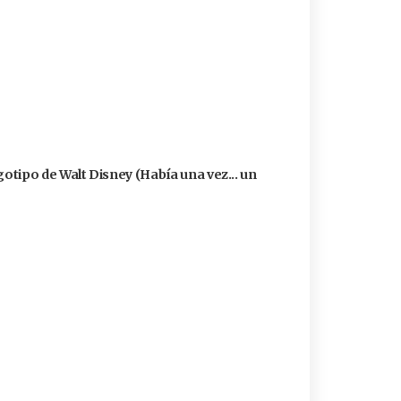
logotipo de Walt Disney (Había una vez... un