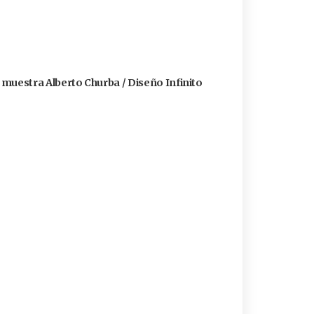
a muestra Alberto Churba / Diseño Infinito