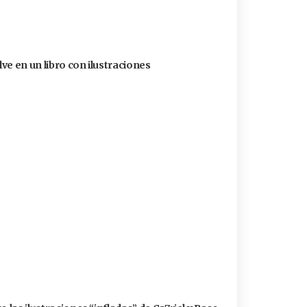
ve en un libro con ilustraciones