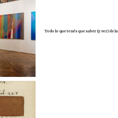
Todo lo que tenés que saber (y ver) de l