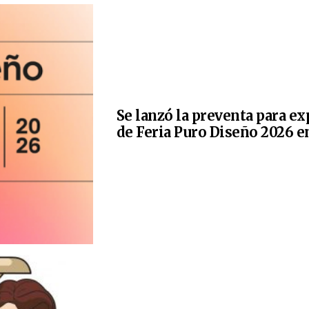
Se lanzó la preventa para e
de Feria Puro Diseño 2026 e