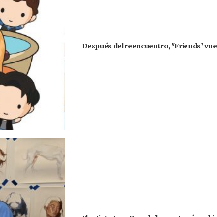
Después del reencuentro, "Friends" vuel