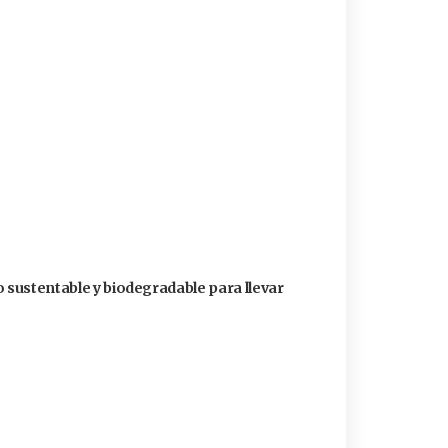
o sustentable y biodegradable para llevar