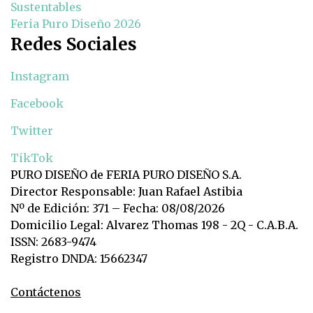
Sustentables
Feria Puro Diseño 2026
Redes Sociales
Instagram
Facebook
Twitter
TikTok
PURO DISEÑO de FERIA PURO DISEÑO S.A.
Director Responsable: Juan Rafael Astibia
Nº de Edición: 371 – Fecha: 08/08/2026
Domicilio Legal: Alvarez Thomas 198 - 2Q - C.A.B.A.
ISSN: 2683-9474
Registro DNDA: 15662347
Contáctenos