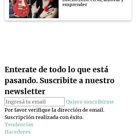
emprender
Enterate de todo lo que está
pasando. Suscribite a nuestro
newsletter
Quiero suscribirme
Por favor verifique la dirección de email.
Suscripción realizada con éxito.
Tendencias
Hacedores