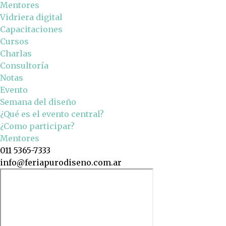
Mentores
Vidriera digital
Capacitaciones
Cursos
Charlas
Consultoría
Notas
Evento
Semana del diseño
¿Qué es el evento central?
¿Como participar?
Mentores
011 5365-7333
info@feriapurodiseno.com.ar