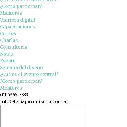
¿Como participar?
Mentores
Vidriera digital
Capacitaciones
Cursos
Charlas
Consultoría
Notas
Evento
Semana del diseño
¿Qué es el evento central?
¿Como participar?
Mentores
011 5365-7333
info@feriapurodiseno.com.ar