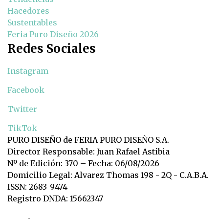
Hacedores
Sustentables
Feria Puro Diseño 2026
Redes Sociales
Instagram
Facebook
Twitter
TikTok
PURO DISEÑO de FERIA PURO DISEÑO S.A.
Director Responsable: Juan Rafael Astibia
Nº de Edición: 370 – Fecha: 06/08/2026
Domicilio Legal: Alvarez Thomas 198 - 2Q - C.A.B.A.
ISSN: 2683-9474
Registro DNDA: 15662347