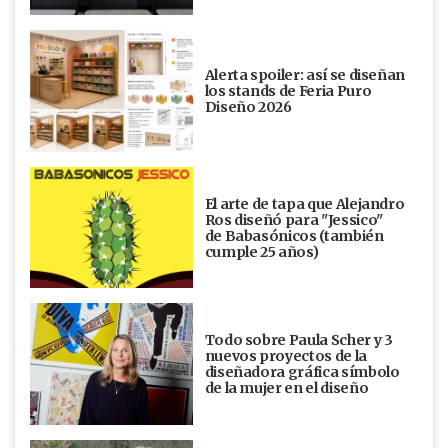
Alerta spoiler: así se diseñan
los stands de Feria Puro
Diseño 2026
El arte de tapa que Alejandro
Ros diseñó para "Jessico"
de Babasónicos (también
cumple 25 años)
Todo sobre Paula Scher y 3
nuevos proyectos de la
diseñadora gráfica símbolo
de la mujer en el diseño