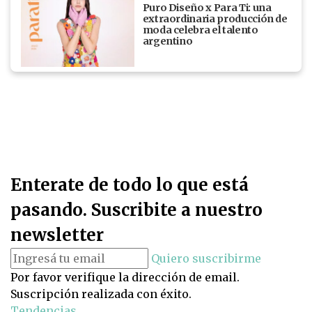
Puro Diseño x Para Ti: una
extraordinaria producción de
moda celebra el talento
argentino
Enterate de todo lo que está
pasando. Suscribite a nuestro
newsletter
Quiero suscribirme
Por favor verifique la dirección de email.
Suscripción realizada con éxito.
Tendencias