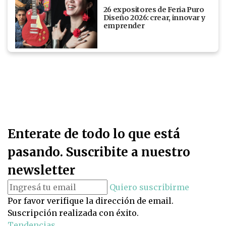
26 expositores de Feria Puro
Diseño 2026: crear, innovar y
emprender
Enterate de todo lo que está
pasando. Suscribite a nuestro
newsletter
Quiero suscribirme
Por favor verifique la dirección de email.
Suscripción realizada con éxito.
Tendencias