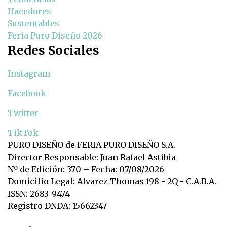
Hacedores
Sustentables
Feria Puro Diseño 2026
Redes Sociales
Instagram
Facebook
Twitter
TikTok
PURO DISEÑO de FERIA PURO DISEÑO S.A.
Director Responsable: Juan Rafael Astibia
Nº de Edición: 370 – Fecha: 07/08/2026
Domicilio Legal: Alvarez Thomas 198 - 2Q - C.A.B.A.
ISSN: 2683-9474
Registro DNDA: 15662347