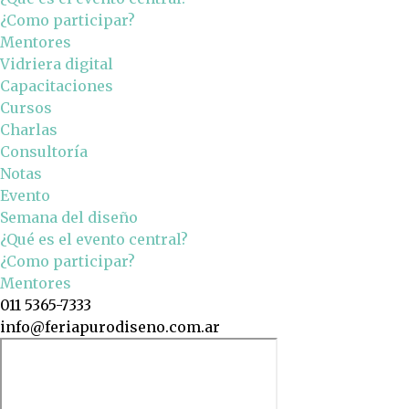
¿Como participar?
Mentores
Vidriera digital
Capacitaciones
Cursos
Charlas
Consultoría
Notas
Evento
Semana del diseño
¿Qué es el evento central?
¿Como participar?
Mentores
011 5365-7333
info@feriapurodiseno.com.ar