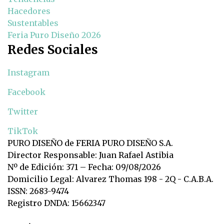
Hacedores
Sustentables
Feria Puro Diseño 2026
Redes Sociales
Instagram
Facebook
Twitter
TikTok
PURO DISEÑO de FERIA PURO DISEÑO S.A.
Director Responsable: Juan Rafael Astibia
Nº de Edición: 371 – Fecha: 09/08/2026
Domicilio Legal: Alvarez Thomas 198 - 2Q - C.A.B.A.
ISSN: 2683-9474
Registro DNDA: 15662347