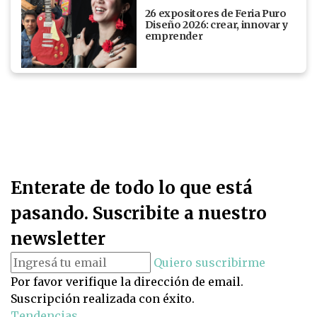
26 expositores de Feria Puro
Diseño 2026: crear, innovar y
emprender
Enterate de todo lo que está
pasando. Suscribite a nuestro
newsletter
Quiero suscribirme
Por favor verifique la dirección de email.
Suscripción realizada con éxito.
Tendencias