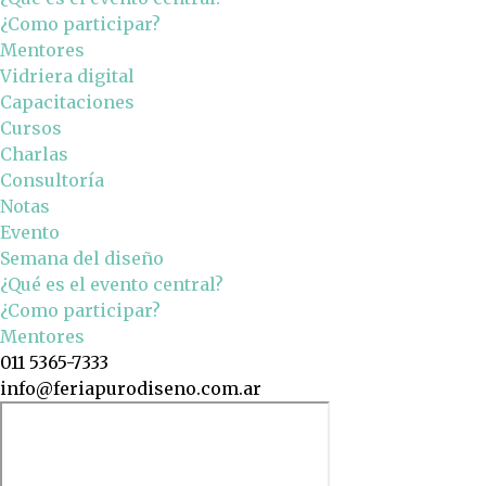
¿Como participar?
Mentores
Vidriera digital
Capacitaciones
Cursos
Charlas
Consultoría
Notas
Evento
Semana del diseño
¿Qué es el evento central?
¿Como participar?
Mentores
011 5365-7333
info@feriapurodiseno.com.ar