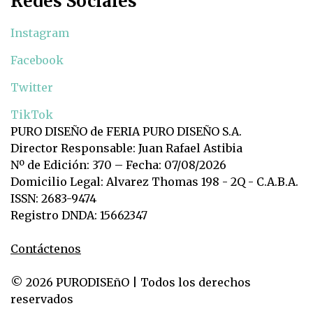
Redes Sociales
Instagram
Facebook
Twitter
TikTok
PURO DISEÑO de FERIA PURO DISEÑO S.A.
Director Responsable: Juan Rafael Astibia
Nº de Edición: 370 – Fecha: 07/08/2026
Domicilio Legal: Alvarez Thomas 198 - 2Q - C.A.B.A.
ISSN: 2683-9474
Registro DNDA: 15662347
Contáctenos
© 2026 PURODISEñO | Todos los derechos
reservados