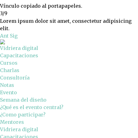
Vínculo copiado al portapapeles.
3/9
Lorem ipsum dolor sit amet, consectetur adipisicing
elit.
Ant
Sig
Vidriera digital
Capacitaciones
Cursos
Charlas
Consultoría
Notas
Evento
Semana del diseño
¿Qué es el evento central?
¿Como participar?
Mentores
Vidriera digital
Capacitaciones