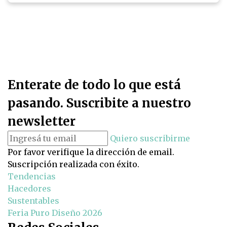
Enterate de todo lo que está
pasando. Suscribite a nuestro
newsletter
Quiero suscribirme
Por favor verifique la dirección de email.
Suscripción realizada con éxito.
Tendencias
Hacedores
Sustentables
Feria Puro Diseño 2026