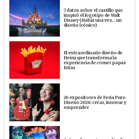
7 datos sobre el castillo que
inspiró el logotipo de Walt
Disney (Había una vez... un
diseño ícónico)
El extraordinario diseño de
Heinz que transforma la
experiencia de comer papas
fritas
26 expositores de Feria Puro
Diseño 2026: crear, innovar y
emprender