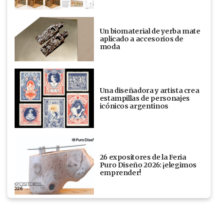
Un biomaterial de yerba mate
aplicado a accesorios de
moda
Una diseñadora y artista crea
estampillas de personajes
icónicos argentinos
26 expositores de la Feria
Puro Diseño 2026: ¡elegimos
emprender!