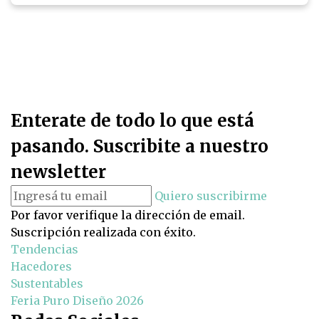
Enterate de todo lo que está
pasando. Suscribite a nuestro
newsletter
Quiero suscribirme
Por favor verifique la dirección de email.
Suscripción realizada con éxito.
Tendencias
Hacedores
Sustentables
Feria Puro Diseño 2026