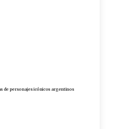
as de personajes icónicos argentinos