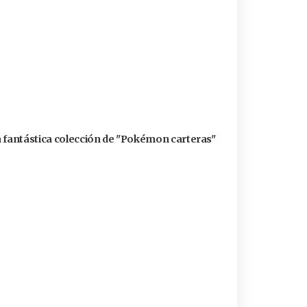
a fantástica colección de "Pokémon carteras"