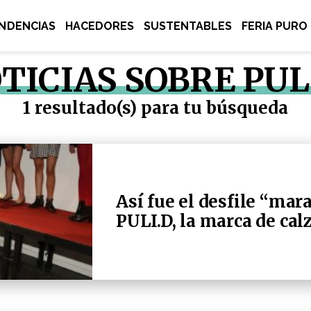
NDENCIAS
HACEDORES
SUSTENTABLES
FERIA PURO
TICIAS SOBRE PUL
1 resultado(s) para tu búsqueda
Así fue el desfile “mara
PULI.D, la marca de ca