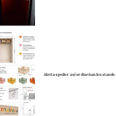
Alerta spoiler: así se diseñan los stand