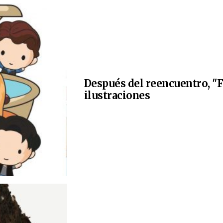
Después del reencuentro, "F
ilustraciones