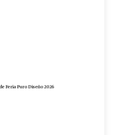
s de Feria Puro Diseño 2026