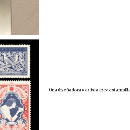
Una diseñadora y artista crea estampill