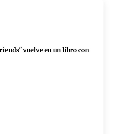
riends" vuelve en un libro con