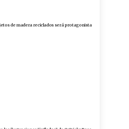
jetos de madera reciclados será protagonista