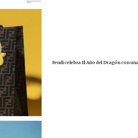
Fendi celebra El Año del Dragón con un