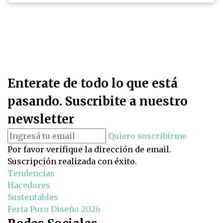
Enterate de todo lo que está
pasando. Suscribite a nuestro
newsletter
Quiero suscribirme
Por favor verifique la dirección de email.
Suscripción realizada con éxito.
Tendencias
Hacedores
Sustentables
Feria Puro Diseño 2026