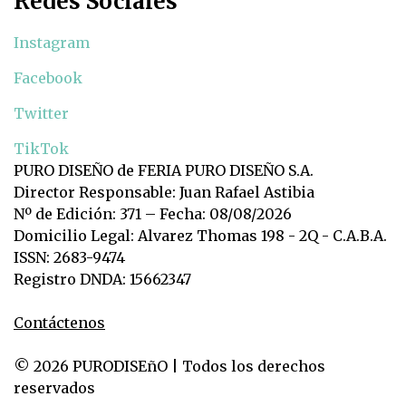
Redes Sociales
Instagram
Facebook
Twitter
TikTok
PURO DISEÑO de FERIA PURO DISEÑO S.A.
Director Responsable: Juan Rafael Astibia
Nº de Edición: 371 – Fecha: 08/08/2026
Domicilio Legal: Alvarez Thomas 198 - 2Q - C.A.B.A.
ISSN: 2683-9474
Registro DNDA: 15662347
Contáctenos
© 2026 PURODISEñO | Todos los derechos
reservados