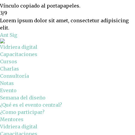
Vínculo copiado al portapapeles.
3/9
Lorem ipsum dolor sit amet, consectetur adipisicing
elit.
Ant
Sig
Vidriera digital
Capacitaciones
Cursos
Charlas
Consultoría
Notas
Evento
Semana del diseño
¿Qué es el evento central?
¿Como participar?
Mentores
Vidriera digital
Capacitaciones