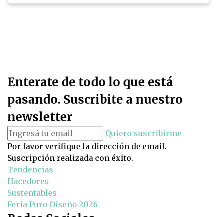
Enterate de todo lo que está
pasando. Suscribite a nuestro
newsletter
Quiero suscribirme
Por favor verifique la dirección de email.
Suscripción realizada con éxito.
Tendencias
Hacedores
Sustentables
Feria Puro Diseño 2026