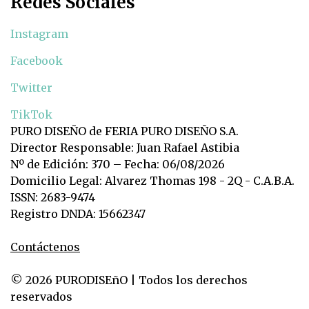
Redes Sociales
Instagram
Facebook
Twitter
TikTok
PURO DISEÑO de FERIA PURO DISEÑO S.A.
Director Responsable: Juan Rafael Astibia
Nº de Edición: 370 – Fecha: 06/08/2026
Domicilio Legal: Alvarez Thomas 198 - 2Q - C.A.B.A.
ISSN: 2683-9474
Registro DNDA: 15662347
Contáctenos
© 2026 PURODISEñO | Todos los derechos
reservados