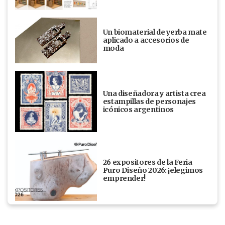
Un biomaterial de yerba mate
aplicado a accesorios de
moda
Una diseñadora y artista crea
estampillas de personajes
icónicos argentinos
26 expositores de la Feria
Puro Diseño 2026: ¡elegimos
emprender!