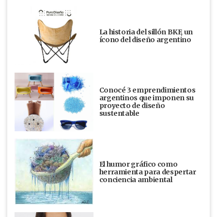
La historia del sillón BKF, un
ícono del diseño argentino
Conocé 3 emprendimientos
argentinos que imponen su
proyecto de diseño
sustentable
El humor gráfico como
herramienta para despertar
conciencia ambiental