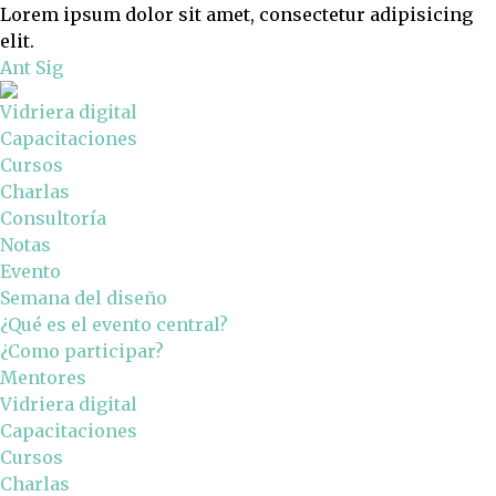
Lorem ipsum dolor sit amet, consectetur adipisicing
elit.
Ant
Sig
Vidriera digital
Capacitaciones
Cursos
Charlas
Consultoría
Notas
Evento
Semana del diseño
¿Qué es el evento central?
¿Como participar?
Mentores
Vidriera digital
Capacitaciones
Cursos
Charlas