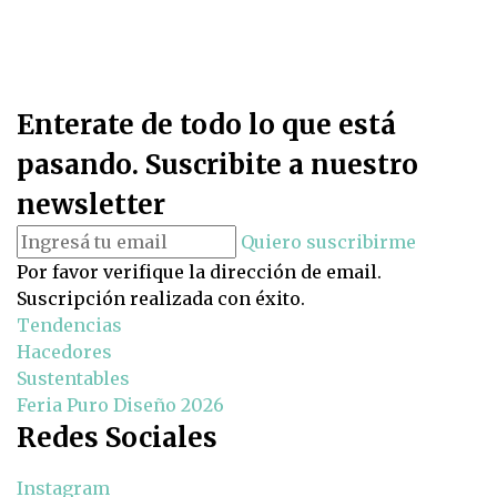
Enterate de todo lo que está
pasando. Suscribite a nuestro
newsletter
Quiero suscribirme
Por favor verifique la dirección de email.
Suscripción realizada con éxito.
Tendencias
Hacedores
Sustentables
Feria Puro Diseño 2026
Redes Sociales
Instagram