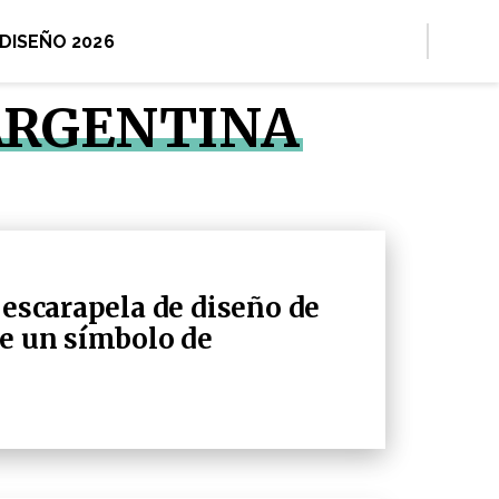
 DISEÑO 2026
 ARGENTINA
 escarapela de diseño de
ne un símbolo de