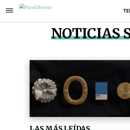
TE
NOTICIAS 
LAS MÁS LEÍDAS