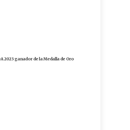
FOA 2023 ganador de la Medalla de Oro