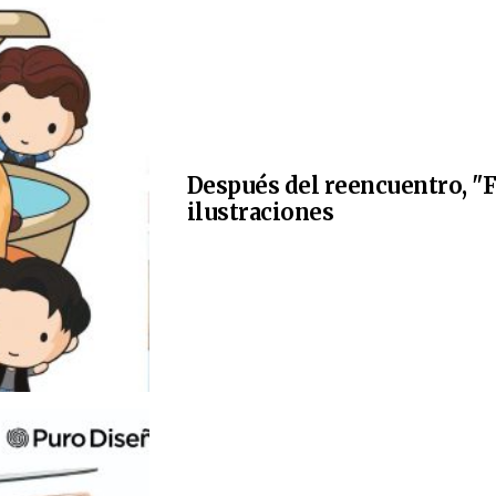
Después del reencuentro, "F
ilustraciones