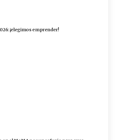
 2026: ¡elegimos emprender!