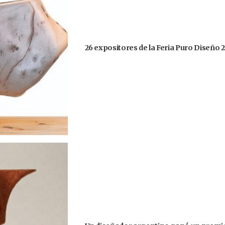
26 expositores de la Feria Puro Diseño