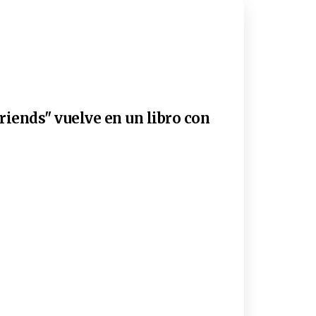
riends" vuelve en un libro con