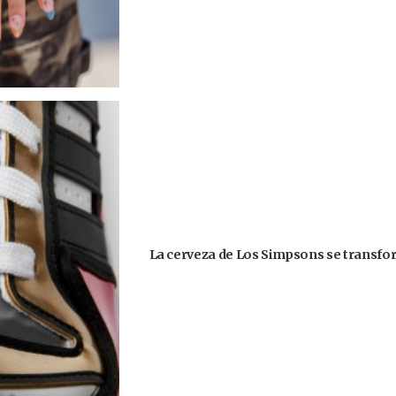
La cerveza de Los Simpsons se transform