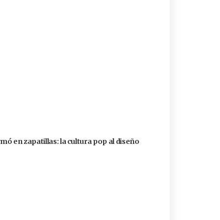
ó en zapatillas: la cultura pop al diseño