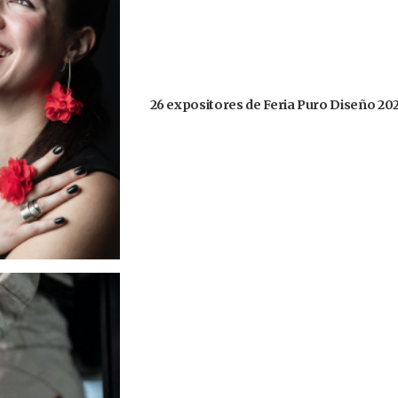
26 expositores de Feria Puro Diseño 20