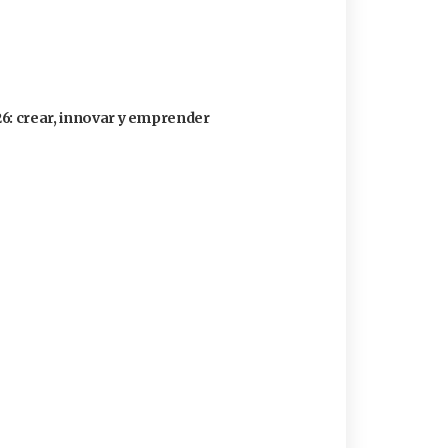
26: crear, innovar y emprender