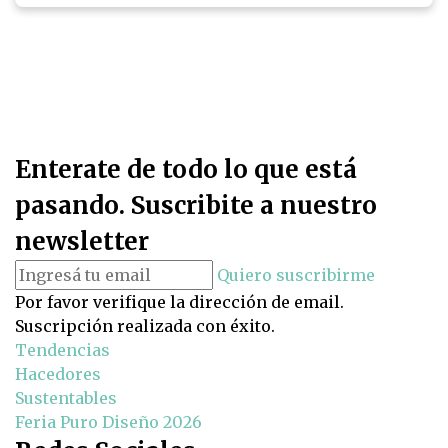
Enterate de todo lo que está
pasando. Suscribite a nuestro
newsletter
Quiero suscribirme
Por favor verifique la dirección de email.
Suscripción realizada con éxito.
Tendencias
Hacedores
Sustentables
Feria Puro Diseño 2026