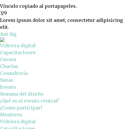
Vínculo copiado al portapapeles.
3/9
Lorem ipsum dolor sit amet, consectetur adipisicing
elit.
Ant
Sig
Vidriera digital
Capacitaciones
Cursos
Charlas
Consultoría
Notas
Evento
Semana del diseño
¿Qué es el evento central?
¿Como participar?
Mentores
Vidriera digital
Capacitaciones