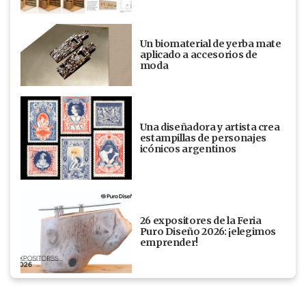
Un biomaterial de yerba mate
aplicado a accesorios de
moda
Una diseñadora y artista crea
estampillas de personajes
icónicos argentinos
26 expositores de la Feria
Puro Diseño 2026: ¡elegimos
emprender!