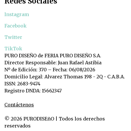
Redes Sociales
Instagram
Facebook
Twitter
TikTok
PURO DISEÑO de FERIA PURO DISEÑO S.A.
Director Responsable: Juan Rafael Astibia
Nº de Edición: 370 – Fecha: 06/08/2026
Domicilio Legal: Alvarez Thomas 198 - 2Q - C.A.B.A.
ISSN: 2683-9474
Registro DNDA: 15662347
Contáctenos
© 2026 PURODISEñO | Todos los derechos
reservados