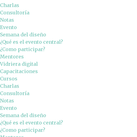
Charlas
Consultoría
Notas
Evento
Semana del diseño
¿Qué es el evento central?
¿Como participar?
Mentores
Vidriera digital
Capacitaciones
Cursos
Charlas
Consultoría
Notas
Evento
Semana del diseño
¿Qué es el evento central?
¿Como participar?