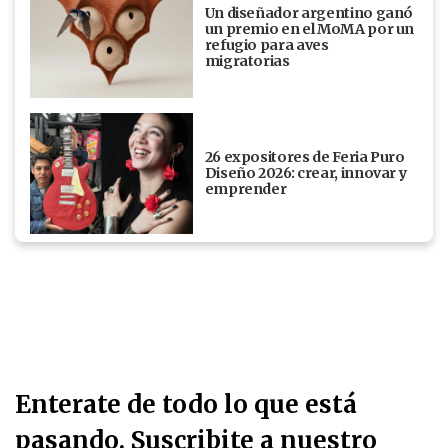
Un diseñador argentino ganó
un premio en el MoMA por un
refugio para aves
migratorias
26 expositores de Feria Puro
Diseño 2026: crear, innovar y
emprender
Enterate de todo lo que está
pasando. Suscribite a nuestro