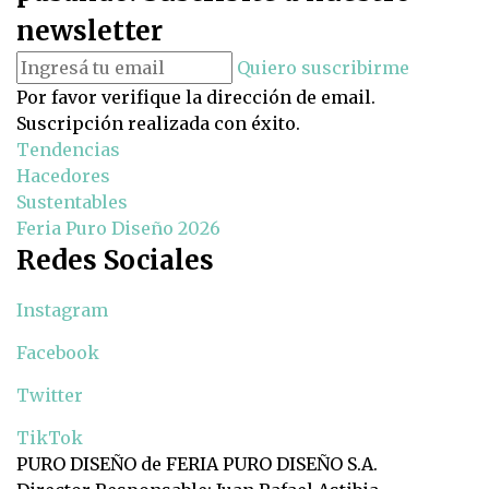
newsletter
Quiero suscribirme
Por favor verifique la dirección de email.
Suscripción realizada con éxito.
Tendencias
Hacedores
Sustentables
Feria Puro Diseño 2026
Redes Sociales
Instagram
Facebook
Twitter
TikTok
PURO DISEÑO de FERIA PURO DISEÑO S.A.