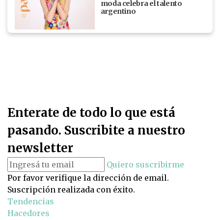
moda celebra el talento
argentino
Enterate de todo lo que está
pasando. Suscribite a nuestro
newsletter
Quiero suscribirme
Por favor verifique la dirección de email.
Suscripción realizada con éxito.
Tendencias
Hacedores