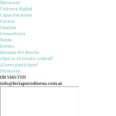
Mentores
Vidriera digital
Capacitaciones
Cursos
Charlas
Consultoría
Notas
Evento
Semana del diseño
¿Qué es el evento central?
¿Como participar?
Mentores
011 5365-7333
info@feriapurodiseno.com.ar