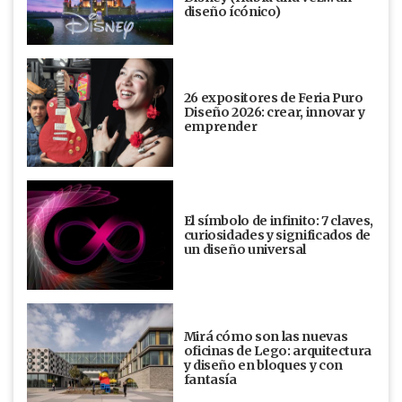
diseño ícónico)
26 expositores de Feria Puro
Diseño 2026: crear, innovar y
emprender
El símbolo de infinito: 7 claves,
curiosidades y significados de
un diseño universal
Mirá cómo son las nuevas
oficinas de Lego: arquitectura
y diseño en bloques y con
fantasía