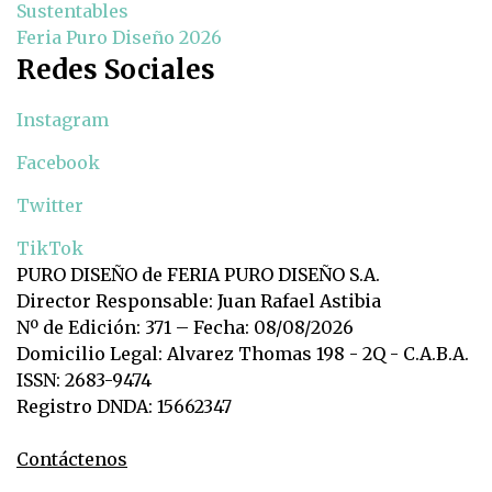
Sustentables
Feria Puro Diseño 2026
Redes Sociales
Instagram
Facebook
Twitter
TikTok
PURO DISEÑO de FERIA PURO DISEÑO S.A.
Director Responsable: Juan Rafael Astibia
Nº de Edición: 371 – Fecha: 08/08/2026
Domicilio Legal: Alvarez Thomas 198 - 2Q - C.A.B.A.
ISSN: 2683-9474
Registro DNDA: 15662347
Contáctenos