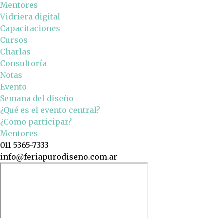
Mentores
Vidriera digital
Capacitaciones
Cursos
Charlas
Consultoría
Notas
Evento
Semana del diseño
¿Qué es el evento central?
¿Como participar?
Mentores
011 5365-7333
info@feriapurodiseno.com.ar