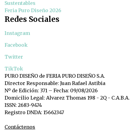
Sustentables
Feria Puro Diseño 2026
Redes Sociales
Instagram
Facebook
Twitter
TikTok
PURO DISEÑO de FERIA PURO DISEÑO S.A.
Director Responsable: Juan Rafael Astibia
Nº de Edición: 371 – Fecha: 09/08/2026
Domicilio Legal: Alvarez Thomas 198 - 2Q - C.A.B.A.
ISSN: 2683-9474
Registro DNDA: 15662347
Contáctenos