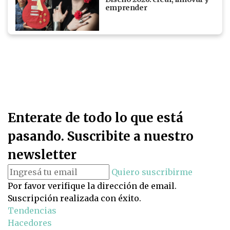
emprender
Enterate de todo lo que está
pasando. Suscribite a nuestro
newsletter
Quiero suscribirme
Por favor verifique la dirección de email.
Suscripción realizada con éxito.
Tendencias
Hacedores