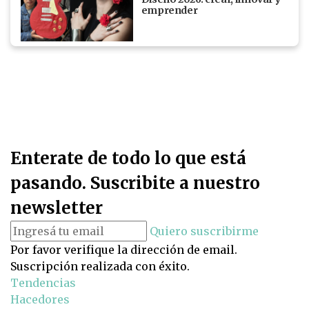
emprender
Enterate de todo lo que está
pasando. Suscribite a nuestro
newsletter
Quiero suscribirme
Por favor verifique la dirección de email.
Suscripción realizada con éxito.
Tendencias
Hacedores