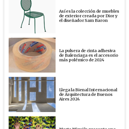
Así es la colección de muebles
de exterior creada por Dior y
el diseñador Sam Baron
La pulsera de cinta adhesiva
de Balenciaga es el accesorio
más polémico de 2024
Llega la Bienal Internacional
de Arquitectura de Buenos
Aires 2024