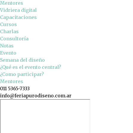
Mentores
Vidriera digital
Capacitaciones
Cursos
Charlas
Consultoría
Notas
Evento
Semana del diseño
¿Qué es el evento central?
¿Como participar?
Mentores
011 5365-7333
info@feriapurodiseno.com.ar