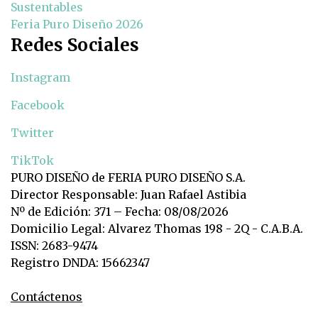
Sustentables
Feria Puro Diseño 2026
Redes Sociales
Instagram
Facebook
Twitter
TikTok
PURO DISEÑO de FERIA PURO DISEÑO S.A.
Director Responsable: Juan Rafael Astibia
Nº de Edición: 371 – Fecha: 08/08/2026
Domicilio Legal: Alvarez Thomas 198 - 2Q - C.A.B.A.
ISSN: 2683-9474
Registro DNDA: 15662347
Contáctenos