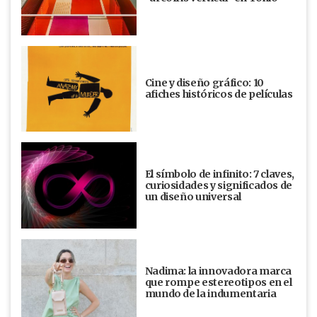
Cine y diseño gráfico: 10
afiches históricos de películas
El símbolo de infinito: 7 claves,
curiosidades y significados de
un diseño universal
Nadima: la innovadora marca
que rompe estereotipos en el
mundo de la indumentaria