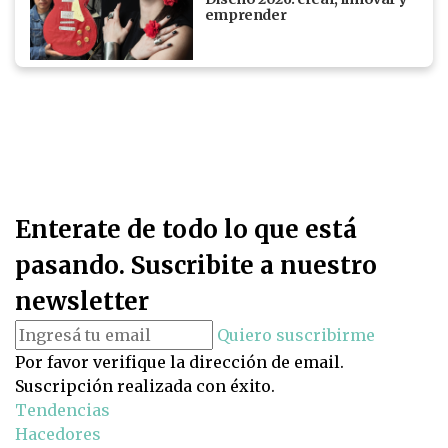
emprender
Enterate de todo lo que está
pasando. Suscribite a nuestro
newsletter
Quiero suscribirme
Por favor verifique la dirección de email.
Suscripción realizada con éxito.
Tendencias
Hacedores