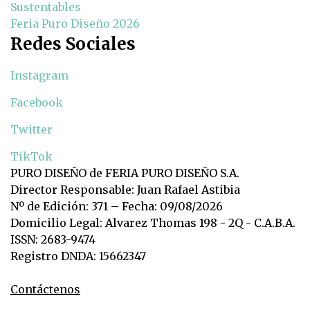
Sustentables
Feria Puro Diseño 2026
Redes Sociales
Instagram
Facebook
Twitter
TikTok
PURO DISEÑO de FERIA PURO DISEÑO S.A.
Director Responsable: Juan Rafael Astibia
Nº de Edición: 371 – Fecha: 09/08/2026
Domicilio Legal: Alvarez Thomas 198 - 2Q - C.A.B.A.
ISSN: 2683-9474
Registro DNDA: 15662347
Contáctenos