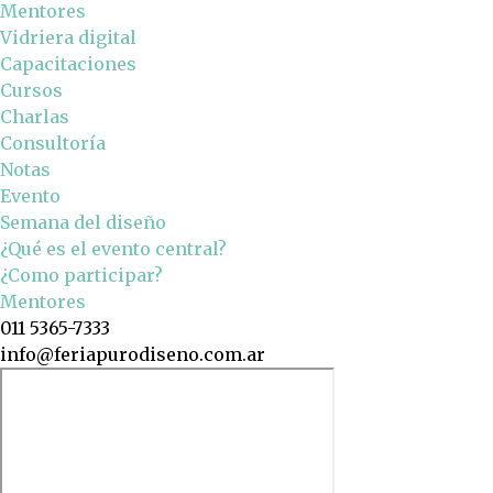
Mentores
Vidriera digital
Capacitaciones
Cursos
Charlas
Consultoría
Notas
Evento
Semana del diseño
¿Qué es el evento central?
¿Como participar?
Mentores
011 5365-7333
info@feriapurodiseno.com.ar