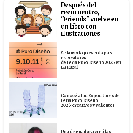
Después del
reencuentro,
"Friends" vuelve en
un libro con
ilustraciones
Se lanzó la preventa para
expositores
de Feria Puro Diseño 2026 en
La Rural
Conocé a los Expositores de
Feria Puro Diseño
2026: creativos y valientes
Una diseñadora creó las