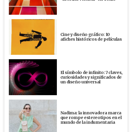
Cine y diseño gráfico: 10
afiches históricos de películas
El símbolo de infinito: 7 claves,
curiosidades y significados de
un diseño universal
Nadima: la innovadora marca
que rompe estereotipos en el
mundo de la indumentaria