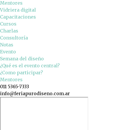
Mentores
Vidriera digital
Capacitaciones
Cursos
Charlas
Consultoría
Notas
Evento
Semana del diseño
¿Qué es el evento central?
¿Como participar?
Mentores
011 5365-7333
info@feriapurodiseno.com.ar