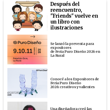
Después del
reencuentro,
"Friends" vuelve en
un libro con
ilustraciones
Se lanzó la preventa para
expositores
de Feria Puro Diseño 2026 en
La Rural
Conocé a los Expositores de
Feria Puro Diseño
2026: creativos y valientes
Una diseñadora creó las