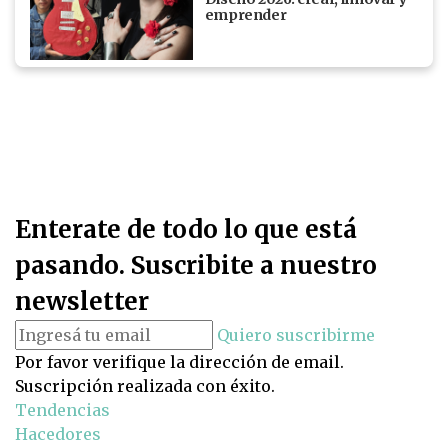
emprender
Enterate de todo lo que está
pasando. Suscribite a nuestro
newsletter
Quiero suscribirme
Por favor verifique la dirección de email.
Suscripción realizada con éxito.
Tendencias
Hacedores