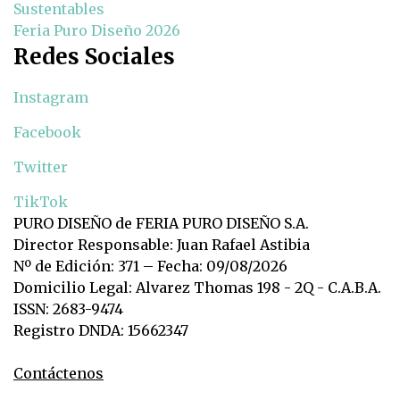
Sustentables
Feria Puro Diseño 2026
Redes Sociales
Instagram
Facebook
Twitter
TikTok
PURO DISEÑO de FERIA PURO DISEÑO S.A.
Director Responsable: Juan Rafael Astibia
Nº de Edición: 371 – Fecha: 09/08/2026
Domicilio Legal: Alvarez Thomas 198 - 2Q - C.A.B.A.
ISSN: 2683-9474
Registro DNDA: 15662347
Contáctenos