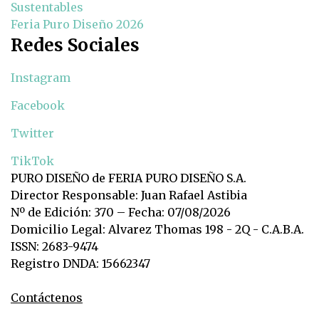
Sustentables
Feria Puro Diseño 2026
Redes Sociales
Instagram
Facebook
Twitter
TikTok
PURO DISEÑO de FERIA PURO DISEÑO S.A.
Director Responsable: Juan Rafael Astibia
Nº de Edición: 370 – Fecha: 07/08/2026
Domicilio Legal: Alvarez Thomas 198 - 2Q - C.A.B.A.
ISSN: 2683-9474
Registro DNDA: 15662347
Contáctenos