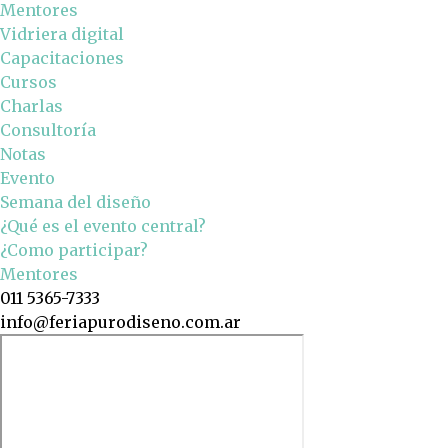
Mentores
Vidriera digital
Capacitaciones
Cursos
Charlas
Consultoría
Notas
Evento
Semana del diseño
¿Qué es el evento central?
¿Como participar?
Mentores
011 5365-7333
info@feriapurodiseno.com.ar