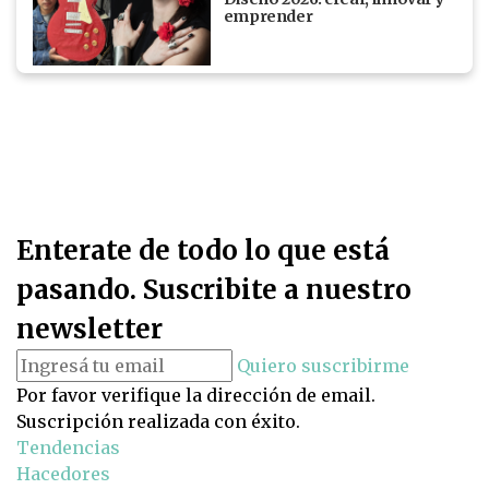
emprender
Enterate de todo lo que está
pasando. Suscribite a nuestro
newsletter
Quiero suscribirme
Por favor verifique la dirección de email.
Suscripción realizada con éxito.
Tendencias
Hacedores