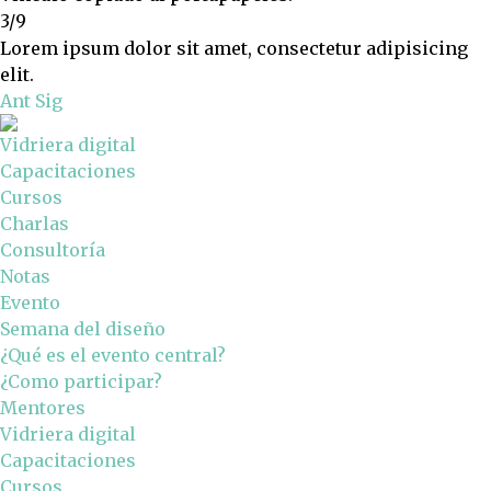
3/9
Lorem ipsum dolor sit amet, consectetur adipisicing
elit.
Ant
Sig
Vidriera digital
Capacitaciones
Cursos
Charlas
Consultoría
Notas
Evento
Semana del diseño
¿Qué es el evento central?
¿Como participar?
Mentores
Vidriera digital
Capacitaciones
Cursos