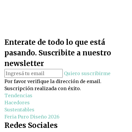
Enterate de todo lo que está
pasando. Suscribite a nuestro
newsletter
Quiero suscribirme
Por favor verifique la dirección de email.
Suscripción realizada con éxito.
Tendencias
Hacedores
Sustentables
Feria Puro Diseño 2026
Redes Sociales