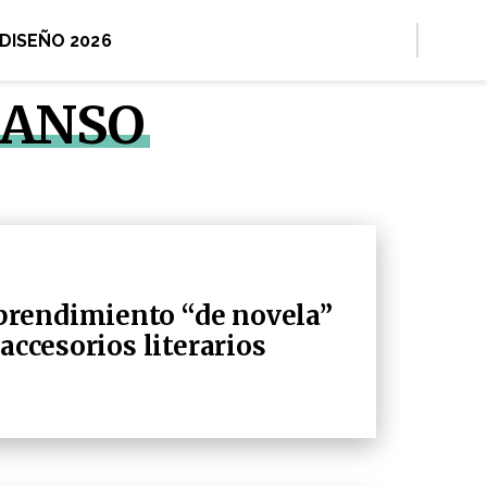
 DISEÑO 2026
MANSO
rendimiento “de novela”
accesorios literarios