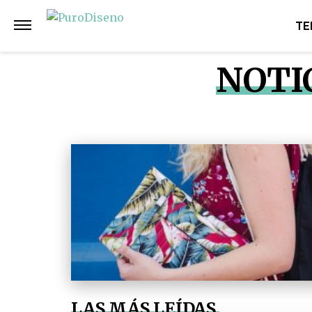
TE
NOTI
LAS MÁS LEÍDAS