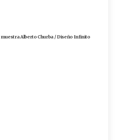
a muestra Alberto Churba / Diseño Infinito