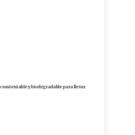
o sustentable y biodegradable para llevar