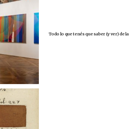
Todo lo que tenés que saber (y ver) de l