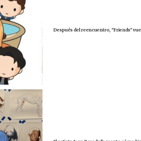
Después del reencuentro, "Friends" vuel