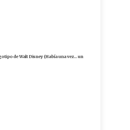
logotipo de Walt Disney (Había una vez... un