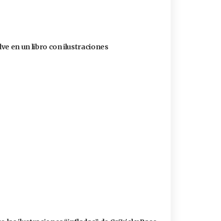
ve en un libro con ilustraciones