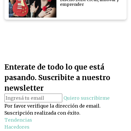
emprender
Enterate de todo lo que está
pasando. Suscribite a nuestro
newsletter
Quiero suscribirme
Por favor verifique la dirección de email.
Suscripción realizada con éxito.
Tendencias
Hacedores