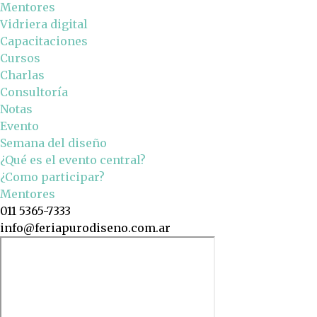
Mentores
Vidriera digital
Capacitaciones
Cursos
Charlas
Consultoría
Notas
Evento
Semana del diseño
¿Qué es el evento central?
¿Como participar?
Mentores
011 5365-7333
info@feriapurodiseno.com.ar