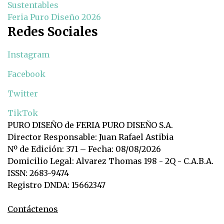
Sustentables
Feria Puro Diseño 2026
Redes Sociales
Instagram
Facebook
Twitter
TikTok
PURO DISEÑO de FERIA PURO DISEÑO S.A.
Director Responsable: Juan Rafael Astibia
Nº de Edición: 371 – Fecha: 08/08/2026
Domicilio Legal: Alvarez Thomas 198 - 2Q - C.A.B.A.
ISSN: 2683-9474
Registro DNDA: 15662347
Contáctenos