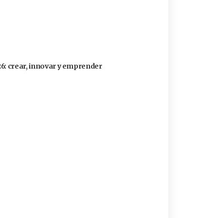
26: crear, innovar y emprender