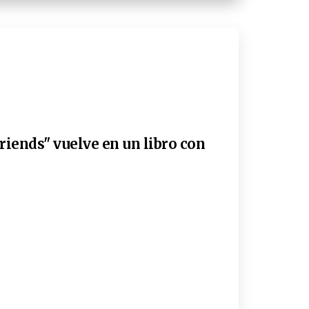
riends" vuelve en un libro con