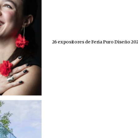
26 expositores de Feria Puro Diseño 20