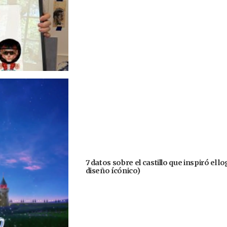
7 datos sobre el castillo que inspiró el 
diseño ícónico)