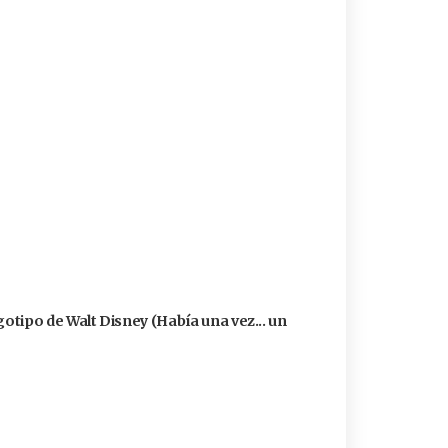
logotipo de Walt Disney (Había una vez... un