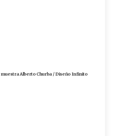
a muestra Alberto Churba / Diseño Infinito