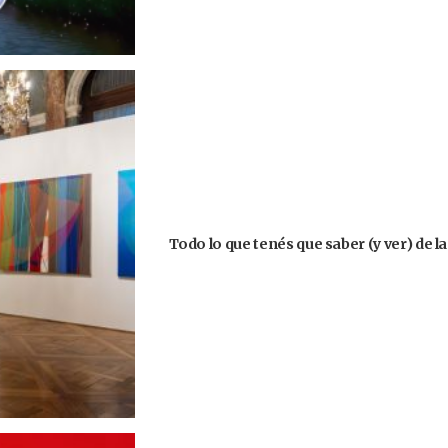
Todo lo que tenés que saber (y ver) de l