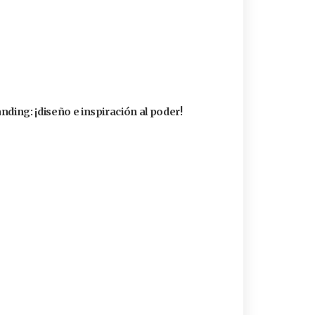
nding: ¡diseño e inspiración al poder!