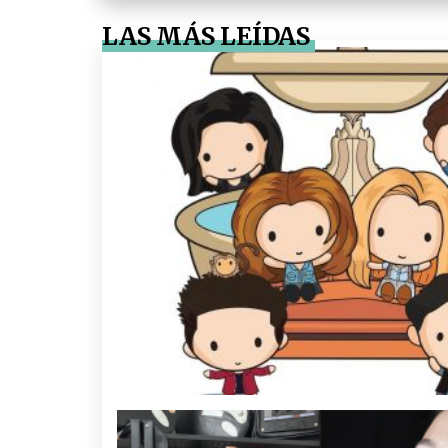
LAS MÁS LEÍDAS