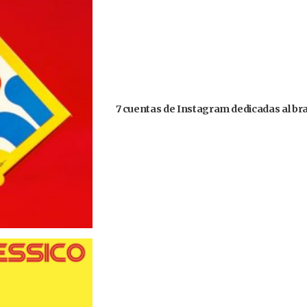
7 cuentas de Instagram dedicadas al bra