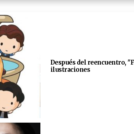
Después del reencuentro, "F
ilustraciones