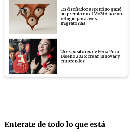
Un diseñador argentino ganó
un premio en el MoMA por un
refugio para aves
migratorias
26 expositores de Feria Puro
Diseño 2026: crear, innovar y
emprender
Enterate de todo lo que está