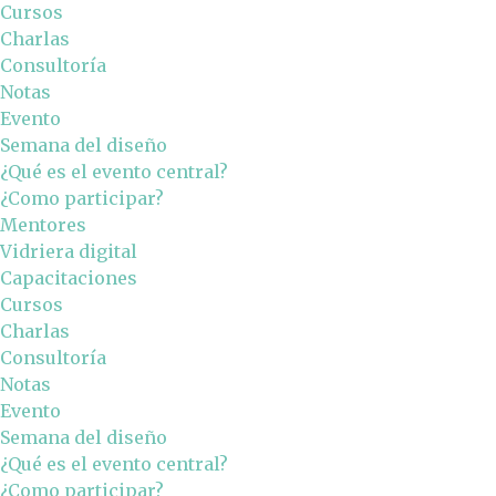
Cursos
Charlas
Consultoría
Notas
Evento
Semana del diseño
¿Qué es el evento central?
¿Como participar?
Mentores
Vidriera digital
Capacitaciones
Cursos
Charlas
Consultoría
Notas
Evento
Semana del diseño
¿Qué es el evento central?
¿Como participar?