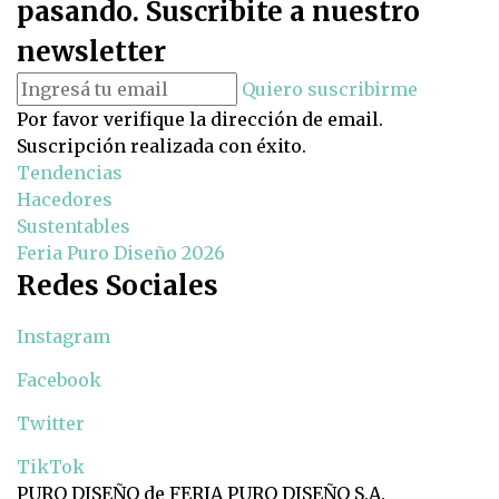
pasando. Suscribite a nuestro
newsletter
Quiero suscribirme
Por favor verifique la dirección de email.
Suscripción realizada con éxito.
Tendencias
Hacedores
Sustentables
Feria Puro Diseño 2026
Redes Sociales
Instagram
Facebook
Twitter
TikTok
PURO DISEÑO de FERIA PURO DISEÑO S.A.