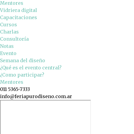
Mentores
Vidriera digital
Capacitaciones
Cursos
Charlas
Consultoría
Notas
Evento
Semana del diseño
¿Qué es el evento central?
¿Como participar?
Mentores
011 5365-7333
info@feriapurodiseno.com.ar