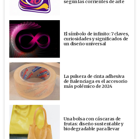
según las corrientes de arte
El símbolo de infinito: 7 claves,
curiosidades y significados de
un diseño universal
La pulsera de cinta adhesiva
de Balenciaga es el accesorio
más polémico de 2024
Una bolsa con cáscaras de
frutas: diseño sustentable y
biodegradable para llevar