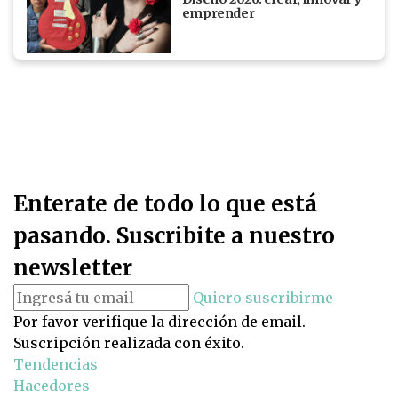
emprender
Enterate de todo lo que está
pasando. Suscribite a nuestro
newsletter
Quiero suscribirme
Por favor verifique la dirección de email.
Suscripción realizada con éxito.
Tendencias
Hacedores