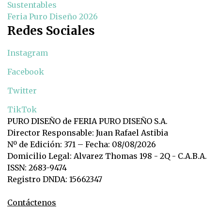
Sustentables
Feria Puro Diseño 2026
Redes Sociales
Instagram
Facebook
Twitter
TikTok
PURO DISEÑO de FERIA PURO DISEÑO S.A.
Director Responsable: Juan Rafael Astibia
Nº de Edición: 371 – Fecha: 08/08/2026
Domicilio Legal: Alvarez Thomas 198 - 2Q - C.A.B.A.
ISSN: 2683-9474
Registro DNDA: 15662347
Contáctenos