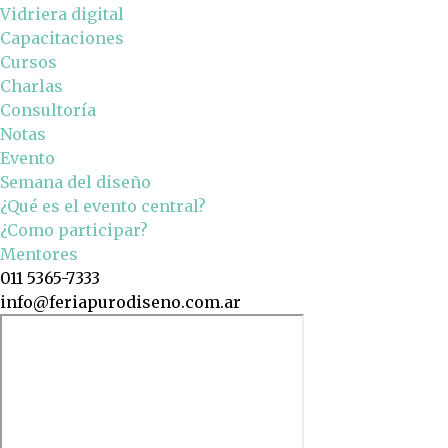
Vidriera digital
Capacitaciones
Cursos
Charlas
Consultoría
Notas
Evento
Semana del diseño
¿Qué es el evento central?
¿Como participar?
Mentores
011 5365-7333
info@feriapurodiseno.com.ar