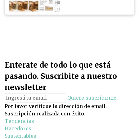
Enterate de todo lo que está
pasando. Suscribite a nuestro
newsletter
Quiero suscribirme
Por favor verifique la dirección de email.
Suscripción realizada con éxito.
Tendencias
Hacedores
Sustentables