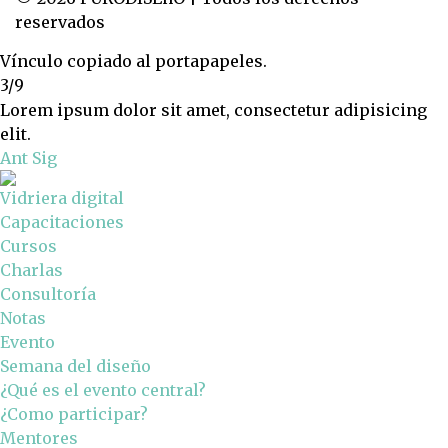
reservados
Vínculo copiado al portapapeles.
3/9
Lorem ipsum dolor sit amet, consectetur adipisicing
elit.
Ant
Sig
Vidriera digital
Capacitaciones
Cursos
Charlas
Consultoría
Notas
Evento
Semana del diseño
¿Qué es el evento central?
¿Como participar?
Mentores