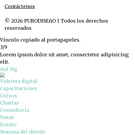
Contáctenos
© 2026 PURODISEñO | Todos los derechos
reservados
Vínculo copiado al portapapeles.
3/9
Lorem ipsum dolor sit amet, consectetur adipisicing
elit.
Ant
Sig
Vidriera digital
Capacitaciones
Cursos
Charlas
Consultoría
Notas
Evento
Semana del diseño