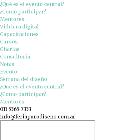
¿Qué es el evento central?
¿Como participar?
Mentores
Vidriera digital
Capacitaciones
Cursos
Charlas
Consultoría
Notas
Evento
Semana del diseño
¿Qué es el evento central?
¿Como participar?
Mentores
011 5365-7333
info@feriapurodiseno.com.ar