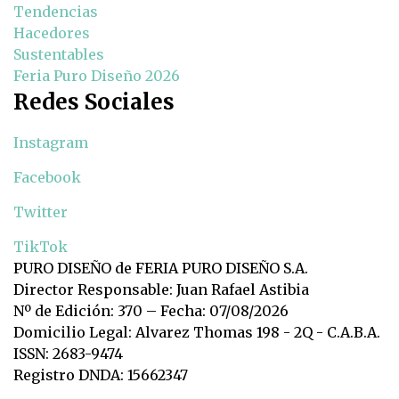
Tendencias
Hacedores
Sustentables
Feria Puro Diseño 2026
Redes Sociales
Instagram
Facebook
Twitter
TikTok
PURO DISEÑO de FERIA PURO DISEÑO S.A.
Director Responsable: Juan Rafael Astibia
Nº de Edición: 370 – Fecha: 07/08/2026
Domicilio Legal: Alvarez Thomas 198 - 2Q - C.A.B.A.
ISSN: 2683-9474
Registro DNDA: 15662347