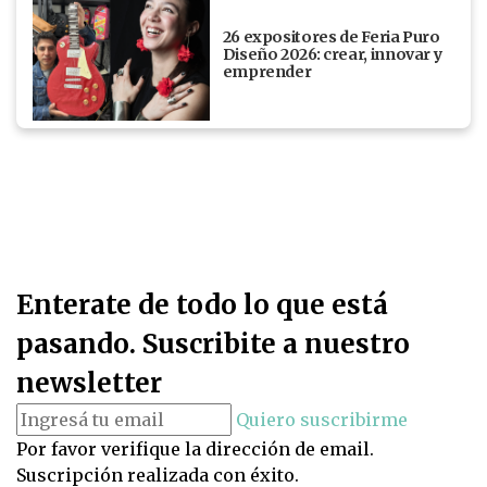
26 expositores de Feria Puro
Diseño 2026: crear, innovar y
emprender
Enterate de todo lo que está
pasando. Suscribite a nuestro
newsletter
Quiero suscribirme
Por favor verifique la dirección de email.
Suscripción realizada con éxito.