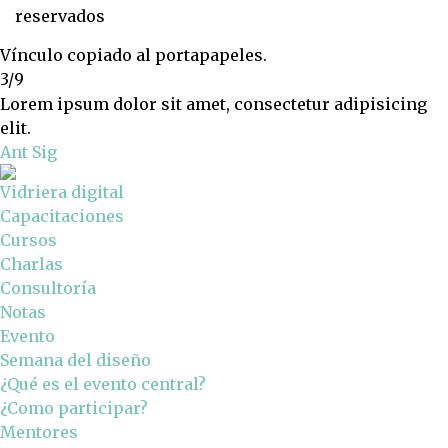
reservados
Vínculo copiado al portapapeles.
3/9
Lorem ipsum dolor sit amet, consectetur adipisicing
elit.
Ant
Sig
Vidriera digital
Capacitaciones
Cursos
Charlas
Consultoría
Notas
Evento
Semana del diseño
¿Qué es el evento central?
¿Como participar?
Mentores