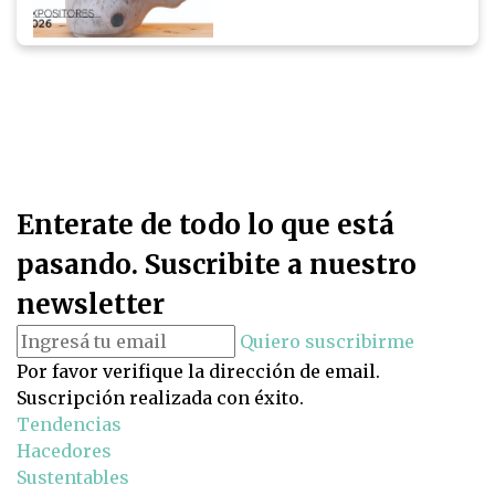
Enterate de todo lo que está
pasando. Suscribite a nuestro
newsletter
Quiero suscribirme
Por favor verifique la dirección de email.
Suscripción realizada con éxito.
Tendencias
Hacedores
Sustentables