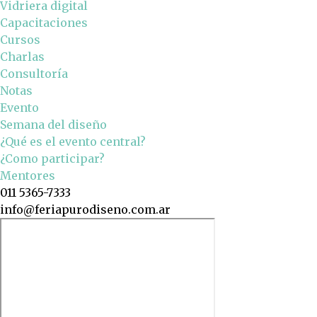
Vidriera digital
Capacitaciones
Cursos
Charlas
Consultoría
Notas
Evento
Semana del diseño
¿Qué es el evento central?
¿Como participar?
Mentores
011 5365-7333
info@feriapurodiseno.com.ar