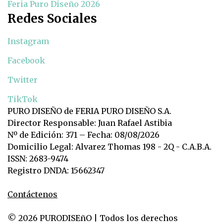
Feria Puro Diseño 2026
Redes Sociales
Instagram
Facebook
Twitter
TikTok
PURO DISEÑO de FERIA PURO DISEÑO S.A.
Director Responsable: Juan Rafael Astibia
Nº de Edición: 371 – Fecha: 08/08/2026
Domicilio Legal: Alvarez Thomas 198 - 2Q - C.A.B.A.
ISSN: 2683-9474
Registro DNDA: 15662347
Contáctenos
© 2026 PURODISEñO | Todos los derechos