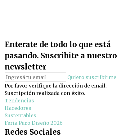
Enterate de todo lo que está
pasando. Suscribite a nuestro
newsletter
Quiero suscribirme
Por favor verifique la dirección de email.
Suscripción realizada con éxito.
Tendencias
Hacedores
Sustentables
Feria Puro Diseño 2026
Redes Sociales