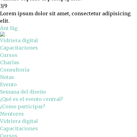
3/9
Lorem ipsum dolor sit amet, consectetur adipisicing
elit.
Ant
Sig
Vidriera digital
Capacitaciones
Cursos
Charlas
Consultoría
Notas
Evento
Semana del diseño
¿Qué es el evento central?
¿Como participar?
Mentores
Vidriera digital
Capacitaciones
Cursos