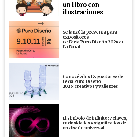
un libro con
ilustraciones
Se lanzó la preventa para
expositores
de Feria Puro Diseño 2026 en
La Rural
Conocé a los Expositores de
Feria Puro Diseño
2026: creativos y valientes
El símbolo de infinito: 7 claves,
curiosidades y significados de
un diseño universal