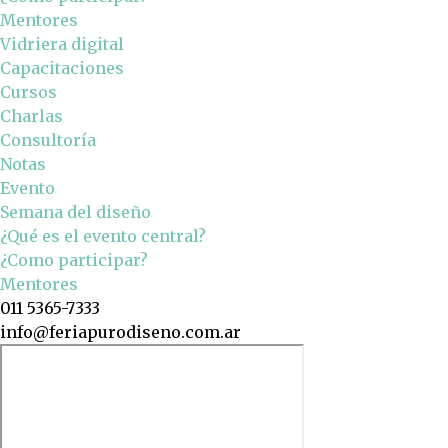
Mentores
Vidriera digital
Capacitaciones
Cursos
Charlas
Consultoría
Notas
Evento
Semana del diseño
¿Qué es el evento central?
¿Como participar?
Mentores
011 5365-7333
info@feriapurodiseno.com.ar