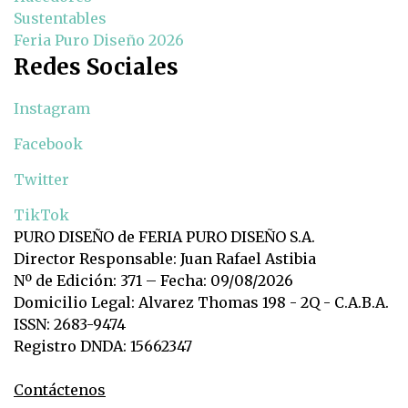
Sustentables
Feria Puro Diseño 2026
Redes Sociales
Instagram
Facebook
Twitter
TikTok
PURO DISEÑO de FERIA PURO DISEÑO S.A.
Director Responsable: Juan Rafael Astibia
Nº de Edición: 371 – Fecha: 09/08/2026
Domicilio Legal: Alvarez Thomas 198 - 2Q - C.A.B.A.
ISSN: 2683-9474
Registro DNDA: 15662347
Contáctenos