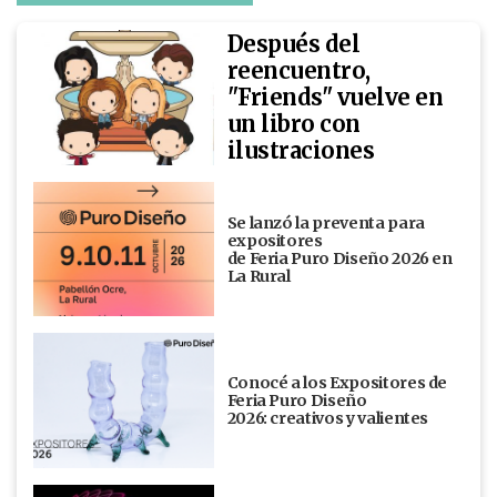
Después del
reencuentro,
"Friends" vuelve en
un libro con
ilustraciones
Se lanzó la preventa para
expositores
de Feria Puro Diseño 2026 en
La Rural
Conocé a los Expositores de
Feria Puro Diseño
2026: creativos y valientes