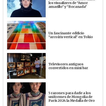
los visualizers de “Amor
amarillo” y “Bocanada”
Un fascinante edificio
“arcoíris vertical” en Tokio
Televisores antiguos
convertidos en mini bar
5 razones para darle a los
uniformes de Mongolia de
París 2024 la Medalla de Oro