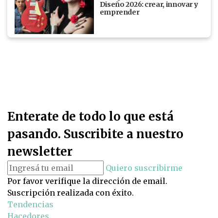
Diseño 2026: crear, innovar y
emprender
Enterate de todo lo que está
pasando. Suscribite a nuestro
newsletter
Quiero suscribirme
Por favor verifique la dirección de email.
Suscripción realizada con éxito.
Tendencias
Hacedores