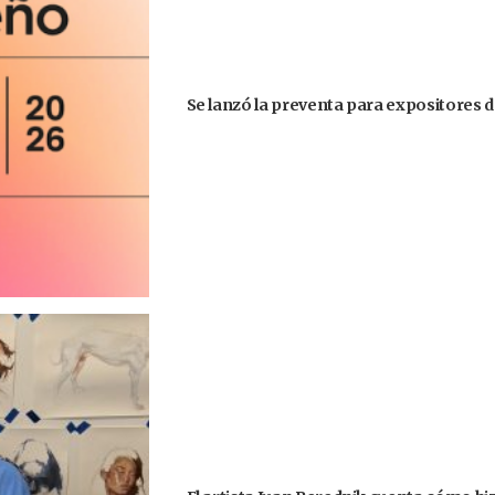
Se lanzó la preventa para expositores d