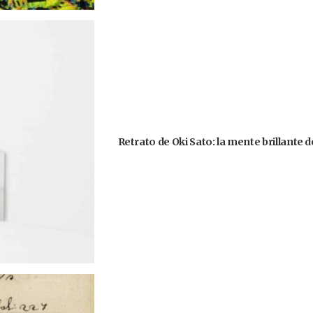
Retrato de Oki Sato: la mente brillante