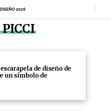
 DISEÑO 2026
PICCI
 escarapela de diseño de
ne un símbolo de