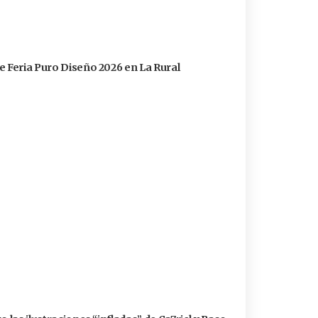
e Feria Puro Diseño 2026 en La Rural