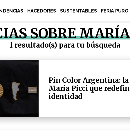
NDENCIAS
HACEDORES
SUSTENTABLES
FERIA PURO
IAS SOBRE MARÍA 
1 resultado(s) para tu búsqueda
Pin Color Argentina: la
María Picci que redefi
identidad