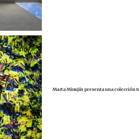
Marta Minujín presenta una colección tri