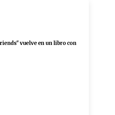
riends" vuelve en un libro con