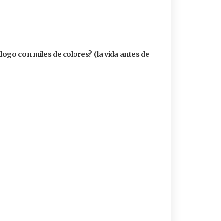
álogo con miles de colores? (la vida antes de