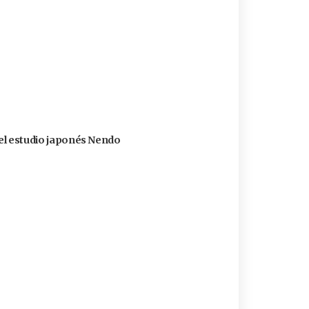
 del estudio japonés Nendo