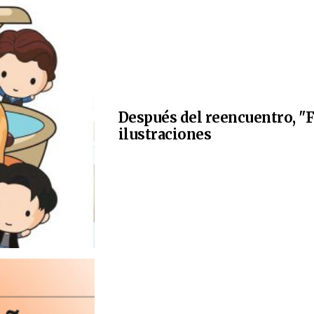
Después del reencuentro, "F
ilustraciones