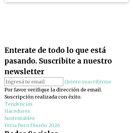
Enterate de todo lo que está
pasando. Suscribite a nuestro
newsletter
Quiero suscribirme
Por favor verifique la dirección de email.
Suscripción realizada con éxito.
Tendencias
Hacedores
Sustentables
Feria Puro Diseño 2026