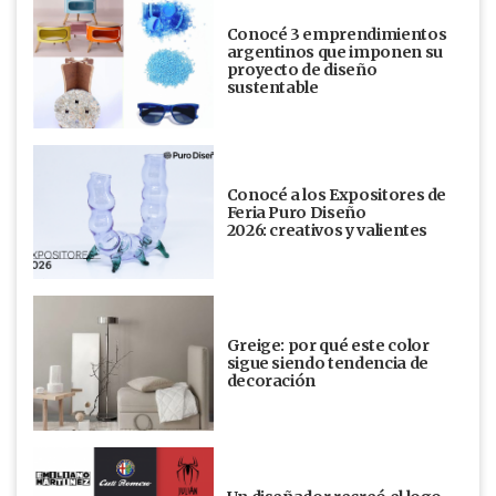
Conocé 3 emprendimientos
argentinos que imponen su
proyecto de diseño
sustentable
Conocé a los Expositores de
Feria Puro Diseño
2026: creativos y valientes
Greige: por qué este color
sigue siendo tendencia de
decoración