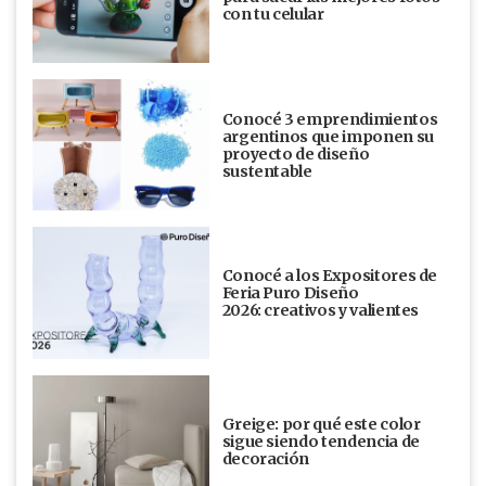
con tu celular
Conocé 3 emprendimientos
argentinos que imponen su
proyecto de diseño
sustentable
Conocé a los Expositores de
Feria Puro Diseño
2026: creativos y valientes
Greige: por qué este color
sigue siendo tendencia de
decoración