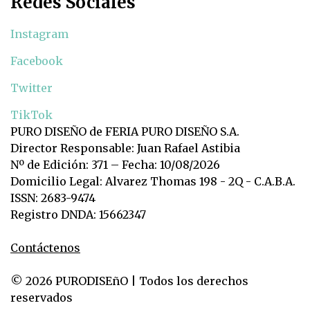
Redes Sociales
Instagram
Facebook
Twitter
TikTok
PURO DISEÑO de FERIA PURO DISEÑO S.A.
Director Responsable: Juan Rafael Astibia
Nº de Edición: 371 – Fecha: 10/08/2026
Domicilio Legal: Alvarez Thomas 198 - 2Q - C.A.B.A.
ISSN: 2683-9474
Registro DNDA: 15662347
Contáctenos
© 2026 PURODISEñO | Todos los derechos
reservados