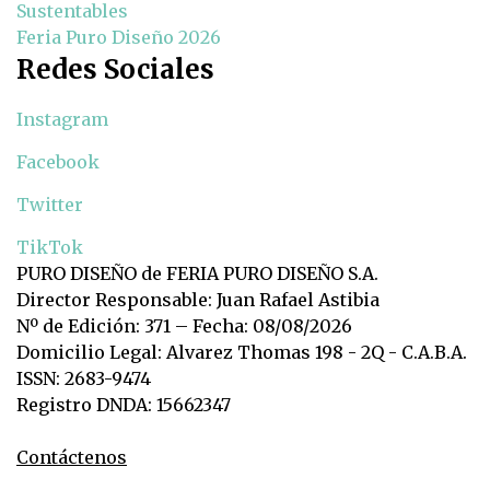
Sustentables
Feria Puro Diseño 2026
Redes Sociales
Instagram
Facebook
Twitter
TikTok
PURO DISEÑO de FERIA PURO DISEÑO S.A.
Director Responsable: Juan Rafael Astibia
Nº de Edición: 371 – Fecha: 08/08/2026
Domicilio Legal: Alvarez Thomas 198 - 2Q - C.A.B.A.
ISSN: 2683-9474
Registro DNDA: 15662347
Contáctenos