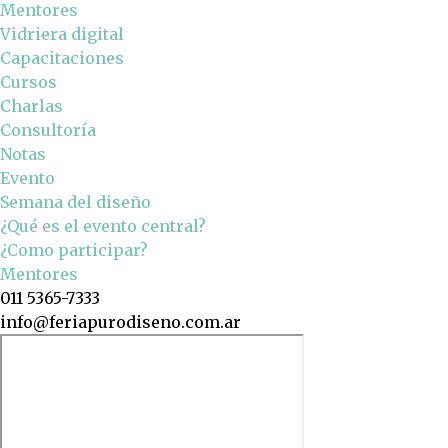
Mentores
Vidriera digital
Capacitaciones
Cursos
Charlas
Consultoría
Notas
Evento
Semana del diseño
¿Qué es el evento central?
¿Como participar?
Mentores
011 5365-7333
info@feriapurodiseno.com.ar