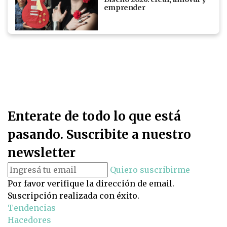
emprender
Enterate de todo lo que está
pasando. Suscribite a nuestro
newsletter
Quiero suscribirme
Por favor verifique la dirección de email.
Suscripción realizada con éxito.
Tendencias
Hacedores