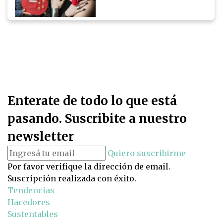
Enterate de todo lo que está
pasando. Suscribite a nuestro
newsletter
Quiero suscribirme
Por favor verifique la dirección de email.
Suscripción realizada con éxito.
Tendencias
Hacedores
Sustentables