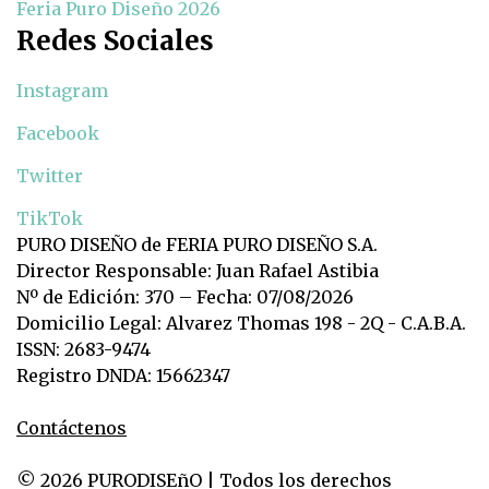
Feria Puro Diseño 2026
Redes Sociales
Instagram
Facebook
Twitter
TikTok
PURO DISEÑO de FERIA PURO DISEÑO S.A.
Director Responsable: Juan Rafael Astibia
Nº de Edición: 370 – Fecha: 07/08/2026
Domicilio Legal: Alvarez Thomas 198 - 2Q - C.A.B.A.
ISSN: 2683-9474
Registro DNDA: 15662347
Contáctenos
© 2026 PURODISEñO | Todos los derechos