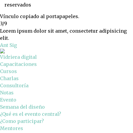
reservados
Vínculo copiado al portapapeles.
3/9
Lorem ipsum dolor sit amet, consectetur adipisicing
elit.
Ant
Sig
Vidriera digital
Capacitaciones
Cursos
Charlas
Consultoría
Notas
Evento
Semana del diseño
¿Qué es el evento central?
¿Como participar?
Mentores