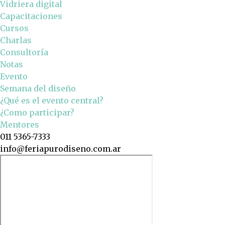
Vidriera digital
Capacitaciones
Cursos
Charlas
Consultoría
Notas
Evento
Semana del diseño
¿Qué es el evento central?
¿Como participar?
Mentores
011 5365-7333
info@feriapurodiseno.com.ar