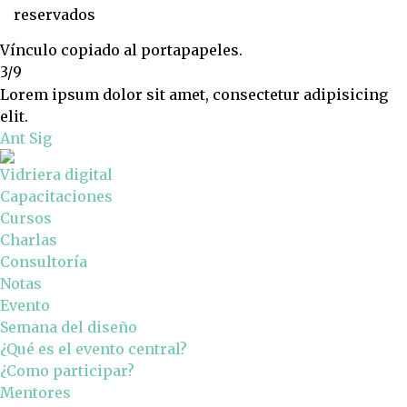
reservados
Vínculo copiado al portapapeles.
3/9
Lorem ipsum dolor sit amet, consectetur adipisicing
elit.
Ant
Sig
Vidriera digital
Capacitaciones
Cursos
Charlas
Consultoría
Notas
Evento
Semana del diseño
¿Qué es el evento central?
¿Como participar?
Mentores