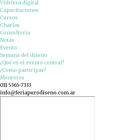
Vidriera digital
Capacitaciones
Cursos
Charlas
Consultoría
Notas
Evento
Semana del diseño
¿Qué es el evento central?
¿Como participar?
Mentores
011 5365-7333
info@feriapurodiseno.com.ar