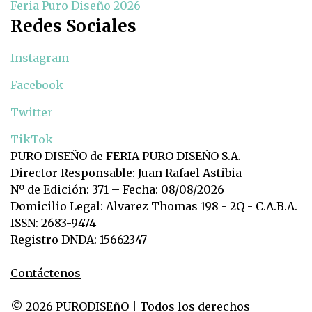
Feria Puro Diseño 2026
Redes Sociales
Instagram
Facebook
Twitter
TikTok
PURO DISEÑO de FERIA PURO DISEÑO S.A.
Director Responsable: Juan Rafael Astibia
Nº de Edición: 371 – Fecha: 08/08/2026
Domicilio Legal: Alvarez Thomas 198 - 2Q - C.A.B.A.
ISSN: 2683-9474
Registro DNDA: 15662347
Contáctenos
© 2026 PURODISEñO | Todos los derechos