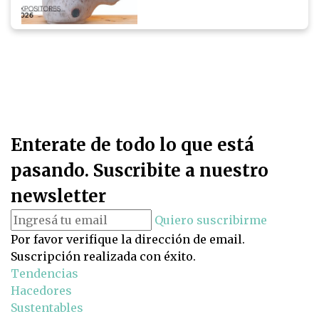
Enterate de todo lo que está
pasando. Suscribite a nuestro
newsletter
Quiero suscribirme
Por favor verifique la dirección de email.
Suscripción realizada con éxito.
Tendencias
Hacedores
Sustentables