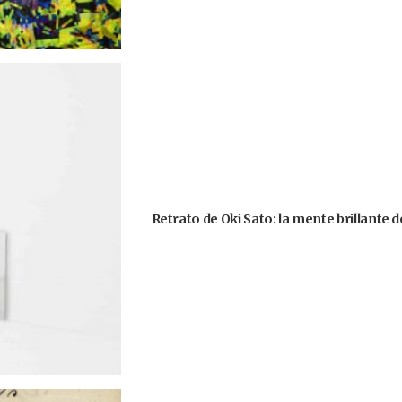
Retrato de Oki Sato: la mente brillante