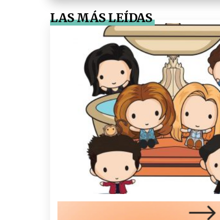
LAS MÁS LEÍDAS