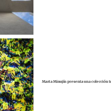
Marta Minujín presenta una colección tri