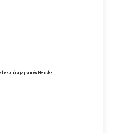
 del estudio japonés Nendo