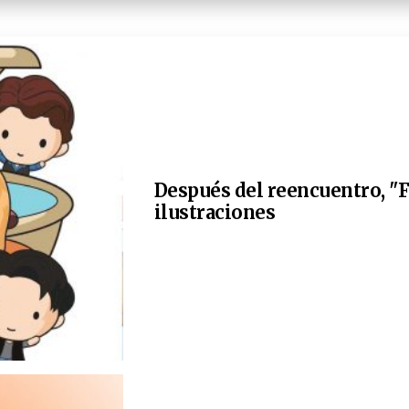
Después del reencuentro, "F
ilustraciones