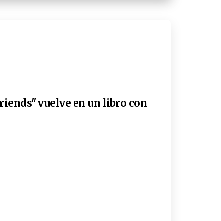
riends" vuelve en un libro con