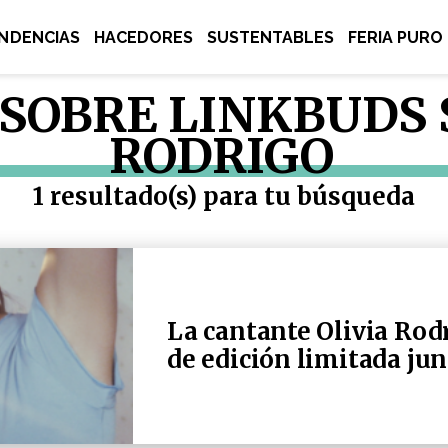
NDENCIAS
HACEDORES
SUSTENTABLES
FERIA PURO
SOBRE LINKBUDS S
RODRIGO
1 resultado(s) para tu búsqueda
La cantante Olivia Rod
de edición limitada ju