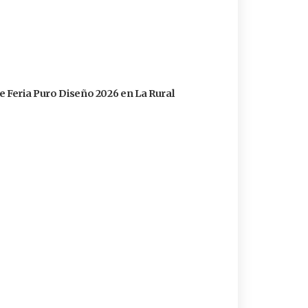
e Feria Puro Diseño 2026 en La Rural