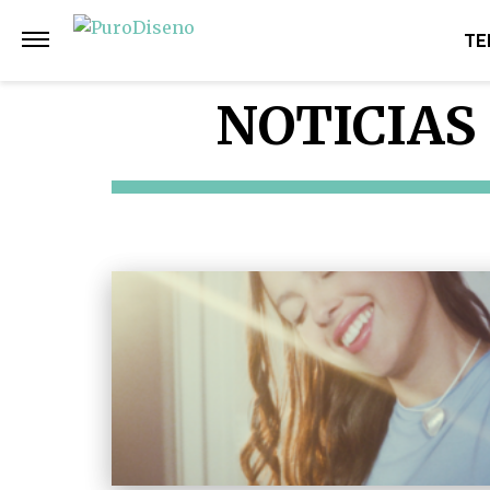
TE
NOTICIAS 