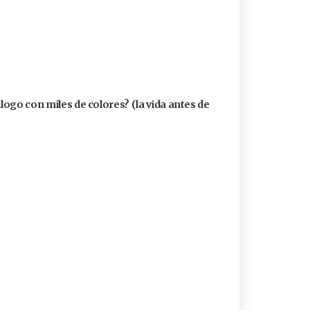
álogo con miles de colores? (la vida antes de