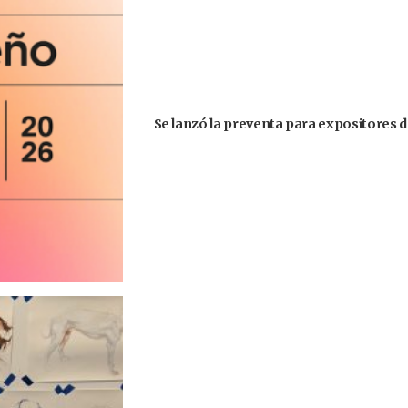
Se lanzó la preventa para expositores d