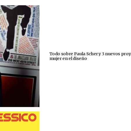
Todo sobre Paula Scher y 3 nuevos proye
mujer en el diseño