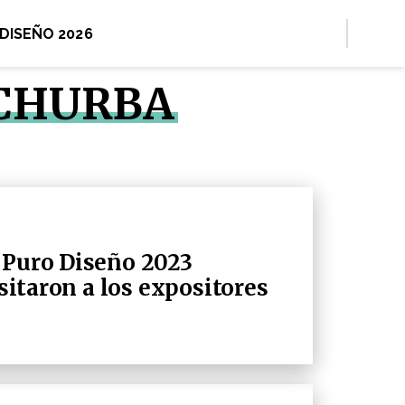
 DISEÑO 2026
 CHURBA
 Puro Diseño 2023
isitaron a los expositores