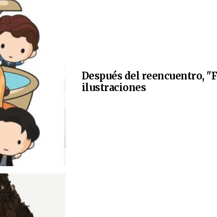
Después del reencuentro, "F
ilustraciones