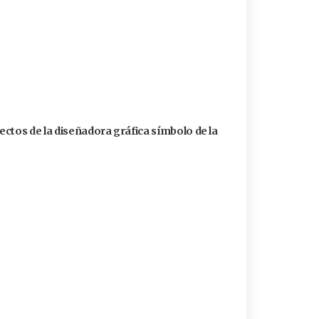
ctos de la diseñadora gráfica símbolo de la