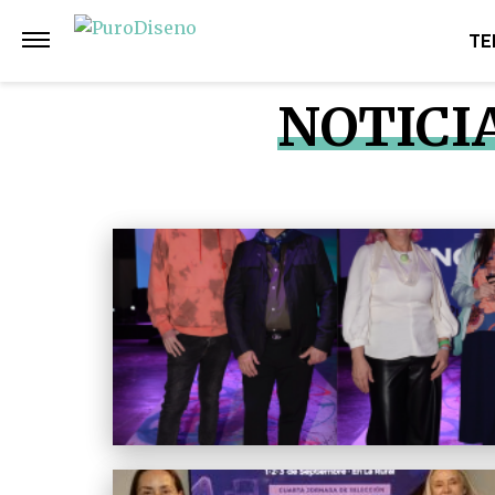
TE
NOTICI