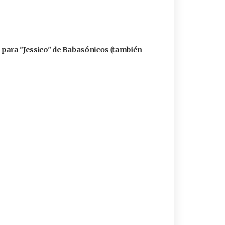
ó para "Jessico" de Babasónicos (también