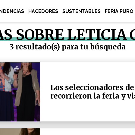
NDENCIAS
HACEDORES
SUSTENTABLES
FERIA PURO
AS SOBRE LETICIA
3 resultado(s) para tu búsqueda
Los seleccionadores de
recorrieron la feria y v