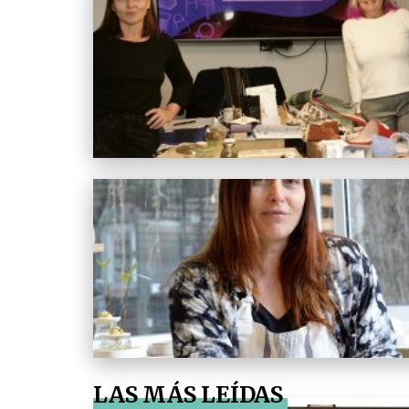
LAS MÁS LEÍDAS