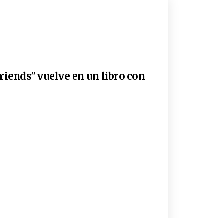
riends" vuelve en un libro con