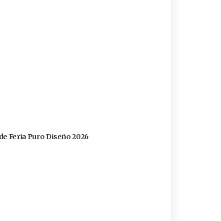
s de Feria Puro Diseño 2026