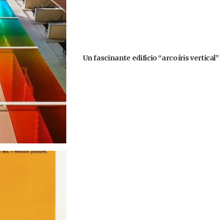
Un fascinante edificio “arcoíris vertical