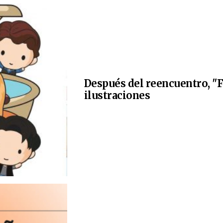
Después del reencuentro, "F
ilustraciones