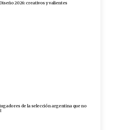
Diseño 2026: creativos y valientes
 jugadores de la selección argentina que no
2