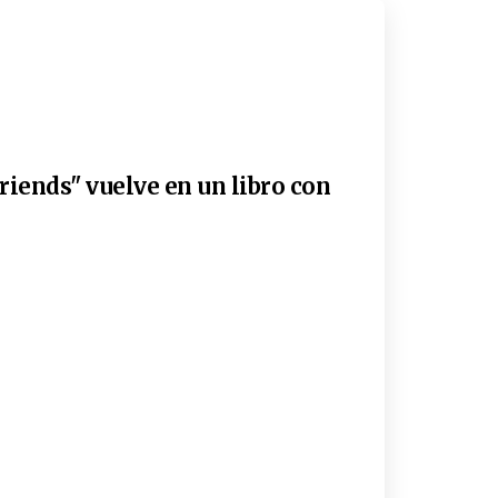
riends" vuelve en un libro con