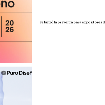
Se lanzó la preventa para expositores d