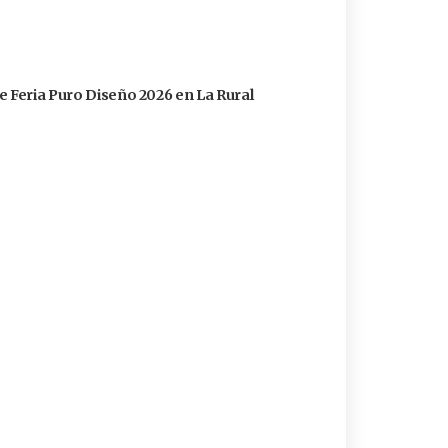
e Feria Puro Diseño 2026 en La Rural