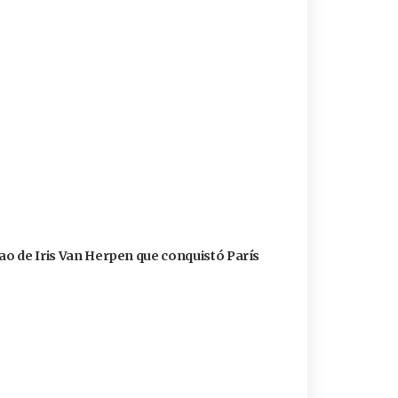
cao de Iris Van Herpen que conquistó París