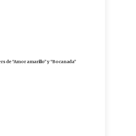
zers de “Amor amarillo” y “Bocanada”