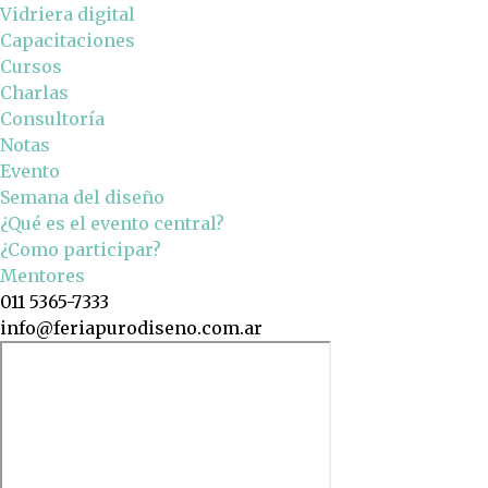
Vidriera digital
Capacitaciones
Cursos
Charlas
Consultoría
Notas
Evento
Semana del diseño
¿Qué es el evento central?
¿Como participar?
Mentores
011 5365-7333
info@feriapurodiseno.com.ar