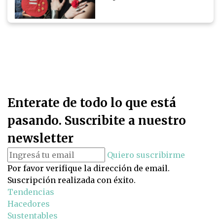
Enterate de todo lo que está
pasando. Suscribite a nuestro
newsletter
Quiero suscribirme
Por favor verifique la dirección de email.
Suscripción realizada con éxito.
Tendencias
Hacedores
Sustentables