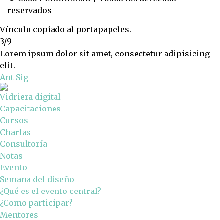
reservados
Vínculo copiado al portapapeles.
3/9
Lorem ipsum dolor sit amet, consectetur adipisicing
elit.
Ant
Sig
Vidriera digital
Capacitaciones
Cursos
Charlas
Consultoría
Notas
Evento
Semana del diseño
¿Qué es el evento central?
¿Como participar?
Mentores