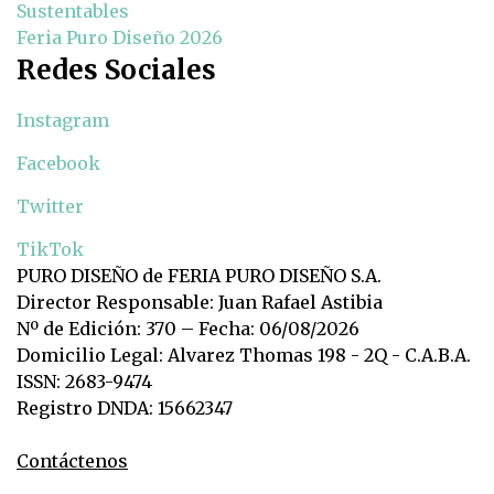
Sustentables
Feria Puro Diseño 2026
Redes Sociales
Instagram
Facebook
Twitter
TikTok
PURO DISEÑO de FERIA PURO DISEÑO S.A.
Director Responsable: Juan Rafael Astibia
Nº de Edición: 370 – Fecha: 06/08/2026
Domicilio Legal: Alvarez Thomas 198 - 2Q - C.A.B.A.
ISSN: 2683-9474
Registro DNDA: 15662347
Contáctenos