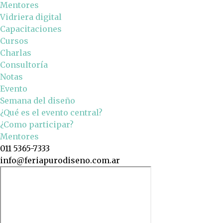
Mentores
Vidriera digital
Capacitaciones
Cursos
Charlas
Consultoría
Notas
Evento
Semana del diseño
¿Qué es el evento central?
¿Como participar?
Mentores
011 5365-7333
info@feriapurodiseno.com.ar