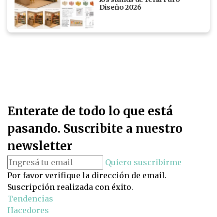
Diseño 2026
Enterate de todo lo que está
pasando. Suscribite a nuestro
newsletter
Quiero suscribirme
Por favor verifique la dirección de email.
Suscripción realizada con éxito.
Tendencias
Hacedores