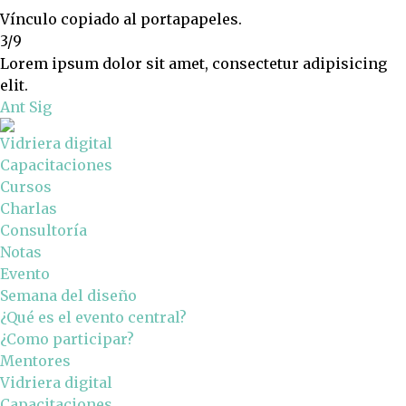
Vínculo copiado al portapapeles.
3/9
Lorem ipsum dolor sit amet, consectetur adipisicing
elit.
Ant
Sig
Vidriera digital
Capacitaciones
Cursos
Charlas
Consultoría
Notas
Evento
Semana del diseño
¿Qué es el evento central?
¿Como participar?
Mentores
Vidriera digital
Capacitaciones