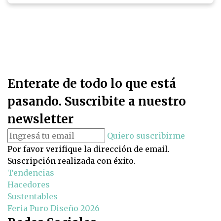
Enterate de todo lo que está
pasando. Suscribite a nuestro
newsletter
Quiero suscribirme
Por favor verifique la dirección de email.
Suscripción realizada con éxito.
Tendencias
Hacedores
Sustentables
Feria Puro Diseño 2026