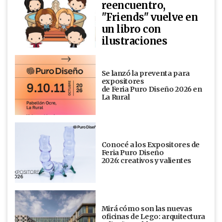
reencuentro,
"Friends" vuelve en
un libro con
ilustraciones
Se lanzó la preventa para
expositores
de Feria Puro Diseño 2026 en
La Rural
Conocé a los Expositores de
Feria Puro Diseño
2026: creativos y valientes
Mirá cómo son las nuevas
oficinas de Lego: arquitectura