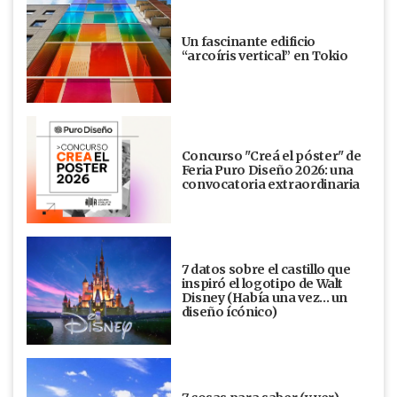
Un fascinante edificio
“arcoíris vertical” en Tokio
Concurso "Creá el póster" de
Feria Puro Diseño 2026: una
convocatoria extraordinaria
7 datos sobre el castillo que
inspiró el logotipo de Walt
Disney (Había una vez... un
diseño ícónico)