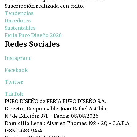
Suscripción realizada con éxito.
Tendencias
Hacedores
Sustentables
Feria Puro Diseño 2026
Redes Sociales
Instagram
Facebook
Twitter
TikTok
PURO DISEÑO de FERIA PURO DISEÑO S.A.
Director Responsable: Juan Rafael Astibia
Nº de Edición: 371 – Fecha: 08/08/2026
Domicilio Legal: Alvarez Thomas 198 - 2Q - C.A.B.A.
ISSN: 2683-9474