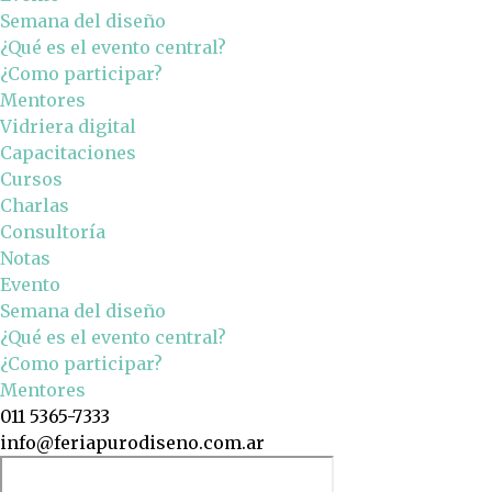
Semana del diseño
¿Qué es el evento central?
¿Como participar?
Mentores
Vidriera digital
Capacitaciones
Cursos
Charlas
Consultoría
Notas
Evento
Semana del diseño
¿Qué es el evento central?
¿Como participar?
Mentores
011 5365-7333
info@feriapurodiseno.com.ar