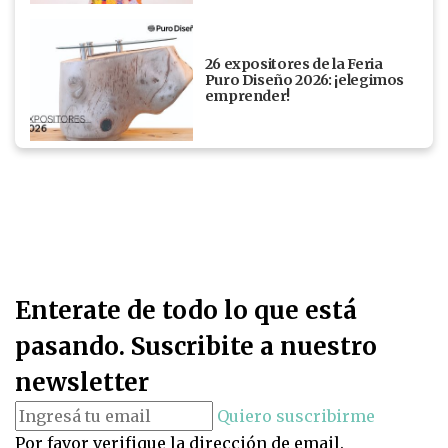
26 expositores de la Feria
Puro Diseño 2026: ¡elegimos
emprender!
Enterate de todo lo que está
pasando. Suscribite a nuestro
newsletter
Quiero suscribirme
Por favor verifique la dirección de email.