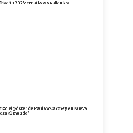
Diseño 2026: creativos y valientes
 hizo el póster de Paul McCartney en Nueva
lleza al mundo”