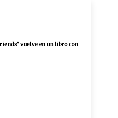
riends" vuelve en un libro con