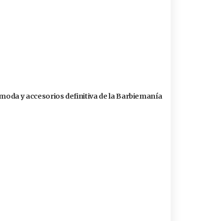
 moda y accesorios definitiva de la Barbiemanía