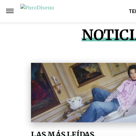
TE
NOTICI
LAS MÁS LEÍDAS