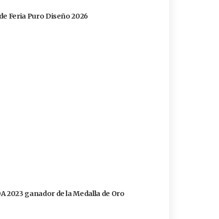
s de Feria Puro Diseño 2026
FOA 2023 ganador de la Medalla de Oro