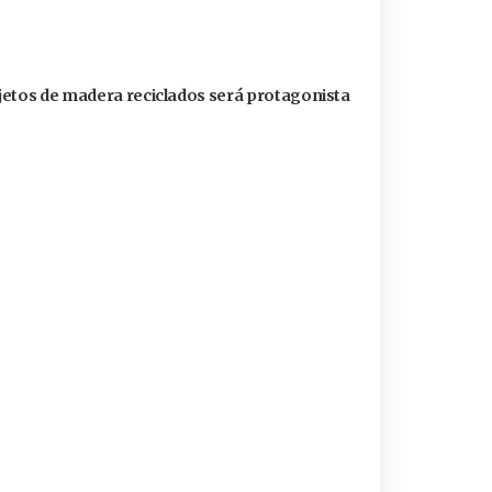
jetos de madera reciclados será protagonista