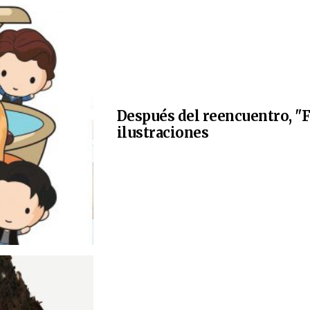
Después del reencuentro, "F
ilustraciones