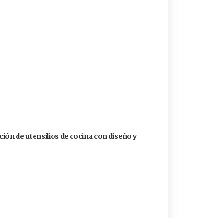
ión de utensilios de cocina con diseño y