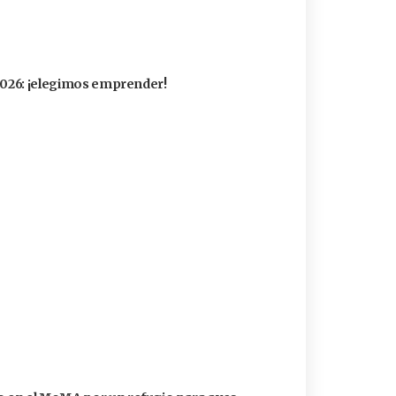
 2026: ¡elegimos emprender!