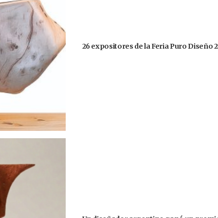
26 expositores de la Feria Puro Diseño