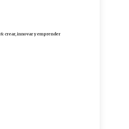
26: crear, innovar y emprender