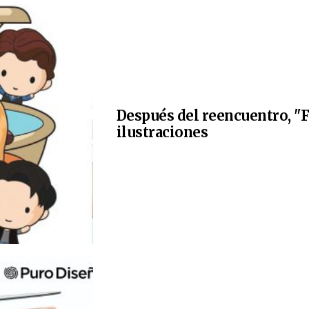
Después del reencuentro, "F
ilustraciones