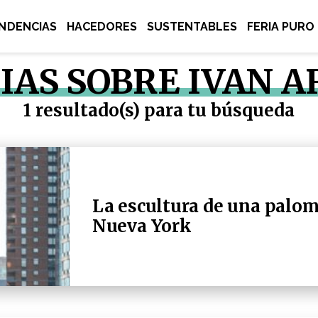
NDENCIAS
HACEDORES
SUSTENTABLES
FERIA PURO
IAS SOBRE IVAN 
1 resultado(s) para tu búsqueda
La escultura de una palo
Nueva York