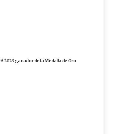
FOA 2023 ganador de la Medalla de Oro