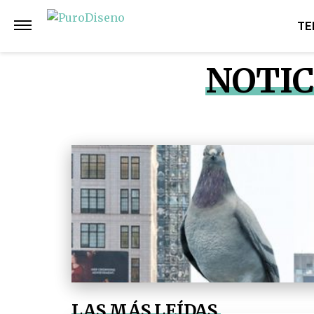
TE
NOTIC
LAS MÁS LEÍDAS