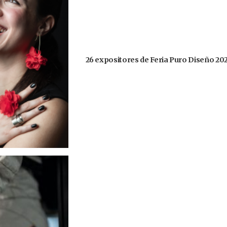
26 expositores de Feria Puro Diseño 20