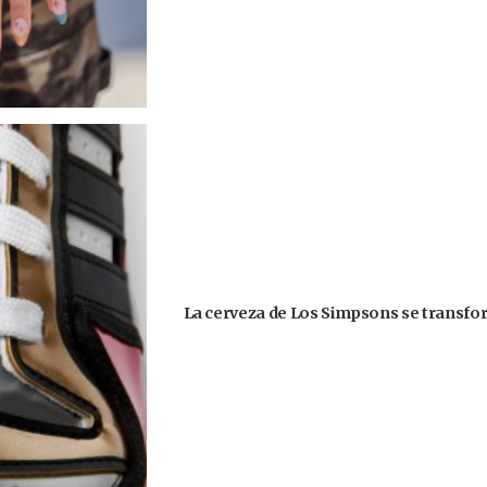
La cerveza de Los Simpsons se transform