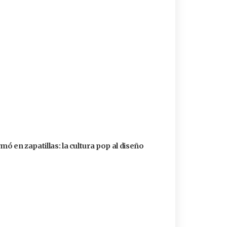
ó en zapatillas: la cultura pop al diseño