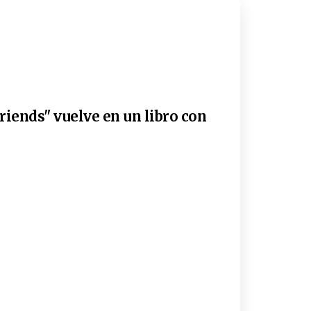
riends" vuelve en un libro con