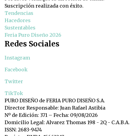
Suscripción realizada con éxito.
Tendencias
Hacedores
Sustentables
Feria Puro Diseño 2026
Redes Sociales
Instagram
Facebook
Twitter
TikTok
PURO DISEÑO de FERIA PURO DISEÑO S.A.
Director Responsable: Juan Rafael Astibia
Nº de Edición: 371 – Fecha: 09/08/2026
Domicilio Legal: Alvarez Thomas 198 - 2Q - C.A.B.A.
ISSN: 2683-9474