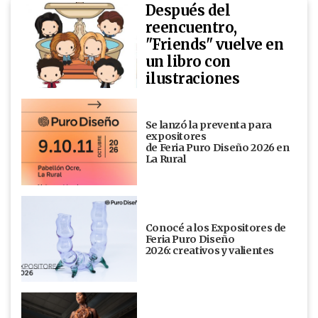
Después del
reencuentro,
"Friends" vuelve en
un libro con
ilustraciones
Se lanzó la preventa para
expositores
de Feria Puro Diseño 2026 en
La Rural
Conocé a los Expositores de
Feria Puro Diseño
2026: creativos y valientes