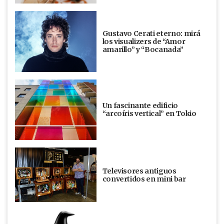
Gustavo Cerati eterno: mirá
los visualizers de “Amor
amarillo” y “Bocanada”
Un fascinante edificio
“arcoíris vertical” en Tokio
Televisores antiguos
convertidos en mini bar