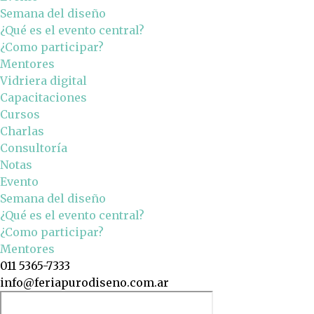
Semana del diseño
¿Qué es el evento central?
¿Como participar?
Mentores
Vidriera digital
Capacitaciones
Cursos
Charlas
Consultoría
Notas
Evento
Semana del diseño
¿Qué es el evento central?
¿Como participar?
Mentores
011 5365-7333
info@feriapurodiseno.com.ar