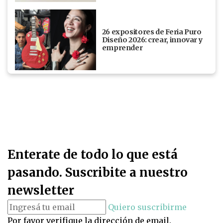
26 expositores de Feria Puro
Diseño 2026: crear, innovar y
emprender
Enterate de todo lo que está
pasando. Suscribite a nuestro
newsletter
Quiero suscribirme
Por favor verifique la dirección de email.